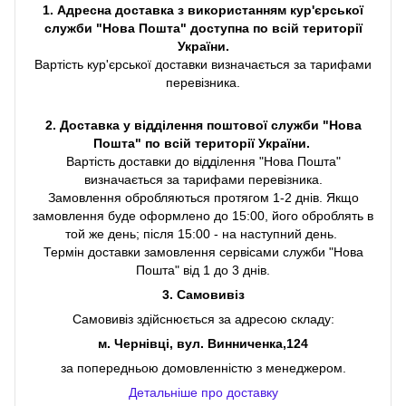
1. Адресна доставка з використанням кур'єрської
служби "Нова Пошта" доступна по всій території
України.
Вартість кур'єрської доставки визначається за тарифами
перевізника.
2. Доставка у відділення поштової служби "Нова
Пошта" по всій території України.
Вартість доставки до відділення "Нова Пошта"
визначається за тарифами перевізника.
Замовлення обробляються протягом 1-2 днів. Якщо
замовлення буде оформлено до 15:00, його оброблять в
той же день; після 15:00 - на наступний день.
Термін доставки замовлення сервісами служби "Нова
Пошта" від 1 до 3 днів.
3. Самовивіз
Самовивіз здійснюється за адресою складу:
м. Чернівці, вул. Винниченка,124
за попередньою домовленністю з менеджером.
Детальніше про доставку