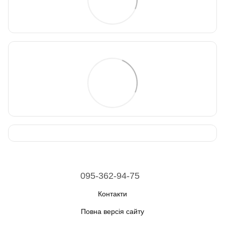
095-362-94-75
Контакти
Повна версія сайту