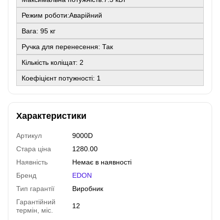
Режим роботи:Аварійний
Вага: 95 кг
Ручка для перенесення: Так
Кількість коліщат: 2
Коефіцієнт потужності: 1
Характеристики
Артикул
9000D
Стара ціна
1280.00
Наявність
Немає в наявності
Бренд
EDON
Тип гарантії
Виробник
Гарантійний
12
термін, міс.