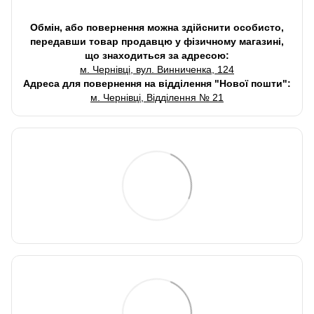
Обмін, або повернення можна здійснити особисто,
передавши товар продавцю у фізичному магазині,
що знаходиться за адресою:
м. Чернівці, вул. Винниченка, 124
Адреса для повернення на відділення "Нової пошти":
м. Чернівці, Відділення № 21