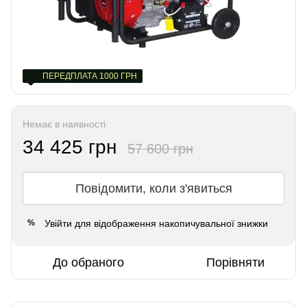
ПЕРЕДПЛАТА 1000 ГРН
Немає в наявності
34 425 грн
57 600 грн
Повідомити, коли з'явиться
Увійти
для відображення накопичувальної знижки
%
До обраного
Порівняти