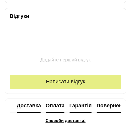
Відгуки
Додайте перший відгук
Написати відгук
Доставка
Оплата
Гарантія
Повернення
Способи доставки: