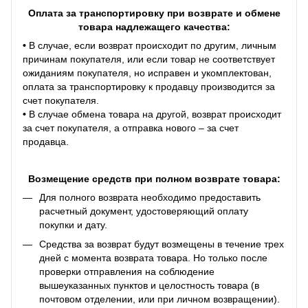
Оплата за транспортировку при возврате и обмене
товара надлежащего качества:
•
В случае, если возврат происходит по другим, личным
причинам покупателя, или если товар не соответствует
ожиданиям покупателя, но исправен и укомплектован,
оплата за транспортировку к продавцу производится за
счет покупателя.
•
В случае обмена товара на другой, возврат происходит
за счет покупателя, а отправка нового – за счет
продавца.
Возмещение средств при полном возврате товара:
Для полного возврата необходимо предоставить
расчетный документ, удостоверяющий оплату
покупки и дату.
Средства за возврат будут возмещены в течение трех
дней с момента возврата товара. Но только после
проверки отправления на соблюдение
вышеуказанных пунктов и целостность товара (в
почтовом отделении, или при личном возвращении).