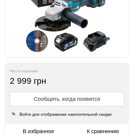
Нет в наличии
2 999 грн
Сообщить, когда появится
Войти
для отображения накопительной скидки
%
В избранное
К сравнению