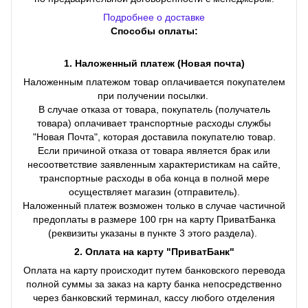
Подробнее о доставке
Способы оплаты:
1. Наложенный платеж (Новая почта)
Наложенным платежом товар оплачивается покупателем
при получении посылки.
В случае отказа от товара, покупатель (получатель
товара) оплачивает транспортные расходы службы
"Новая Почта", которая доставила покупателю товар.
Если причиной отказа от товара является брак или
несоответствие заявленным характеристикам на сайте,
транспортные расходы в оба конца в полной мере
осуществляет магазин (отправитель).
Наложенный платеж возможен только в случае частичной
предоплаты в размере 100 грн на карту ПриватБанка
(реквизиты указаны в пункте 3 этого раздела).
2. Оплата на карту "ПриватБанк"
Оплата на карту происходит путем банковского перевода
полной суммы за заказ на карту банка непосредственно
через банковский терминал, кассу любого отделения