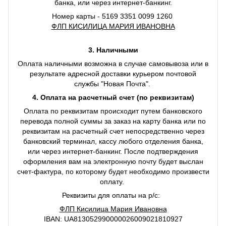
банка, или через интернет-банкинг.
Номер карты - 5169 3351 0099 1260
ФЛП КИСИЛИЦА МАРИЯ ИВАНОВНА
3. Наличными
Оплата наличными возможна в случае самовывоза или в
результате адресной доставки курьером почтовой
службы "Новая Почта".
4. Оплата на расчетный счет (по реквизитам)
Оплата по реквизитам происходит путем банковского
перевода полной суммы за заказ на карту банка или по
реквизитам на расчетный счет непосредственно через
банковский терминал, кассу любого отделения банка,
или через интернет-банкинг. После подтверждения
оформления вам на электронную почту будет выслан
счет-фактура, по которому будет необходимо произвести
оплату.
Реквизиты для оплаты на р/с:
ФЛП Кисилица Мария Ивановна
IBAN: UA813052990000026009021810927