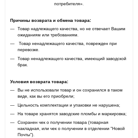
потребителя».
Причины возврата и обмена товара:
Товар надлежащего качества, но не отвечает Вашим
ожиданиям или требованиям.
Товар ненадлежащего качества, поврежден при
перевозке.
Товар ненадлежащего качества, имеющий заводской
брак.
Условия возврата товара:
Вы не использовали товар и он сохранился в таком
виде, как вы его приобрели;
Цельность комплектации и упаковки не нарушена;
На товаре хранятся заводские пломбы и маркировка;
Сохранен чек о получении товара (товарная
накладная, или чек о получении в отделении "Новой
Почты").