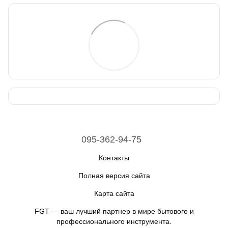
095-362-94-75
Контакты
Полная версия сайта
Карта сайта
FGT — ваш лучший партнер в мире бытового и
профессионального инструмента.