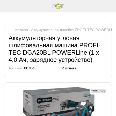
Каталог
Аккумуляторная линейка PROFI-TEC POWERLine
Аккумуляторная угловая
шлифовальная машина PROFI-
TEC DGA20BL POWERLine (1 х
4.0 Ач, зарядное устройство)
Артикул:
007046
2 отзыва