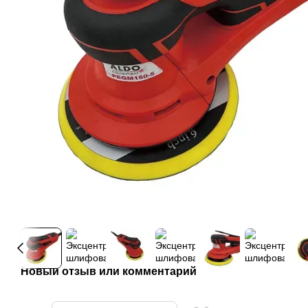
Новый отзыв или комментарий