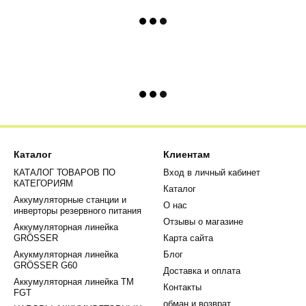
Каталог
Клиентам
КАТАЛОГ ТОВАРОВ ПО
Вход в личный кабинет
КАТЕГОРИЯМ
Каталог
Аккумуляторные станции и
О нас
инверторы резервного питания
Отзывы о магазине
Аккумуляторная линейка
GRÖSSER
Карта сайта
Акукмуляторная линейка
Блог
GRÖSSER G60
Доставка и оплата
Аккумуляторная линейка ТМ
Контакты
FGT
обман и возврат