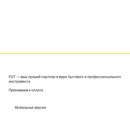
FGT — ваш лучший партнер в мире бытового и профессионального
инструмента.
Принимаем к оплате
Мобильная версия