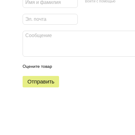
Войти с помощью
Оцените товар
Отправить