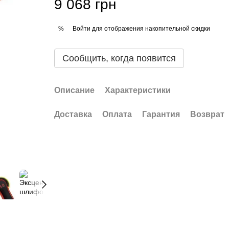
9 068 грн
Войти
для отображения накопительной скидки
%
Сообщить, когда появится
Описание
Характеристики
Доставка
Оплата
Гарантия
Возврат