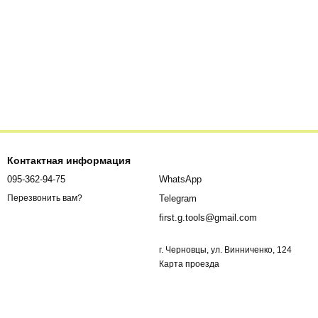
Контактная информация
095-362-94-75
WhatsApp
Telegram
Перезвонить вам?
first.g.tools@gmail.com
г. Черновцы, ул. Винниченко, 124
Карта проезда