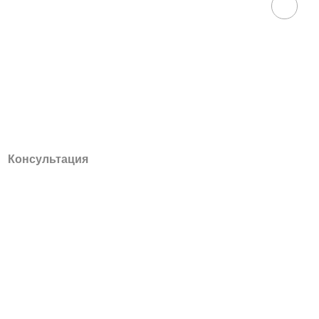
Консультация