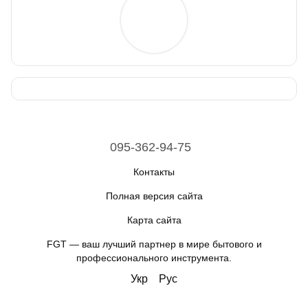
095-362-94-75
Контакты
Полная версия сайта
Карта сайта
FGT — ваш лучший партнер в мире бытового и
профессионального инструмента.
Укр
Рус