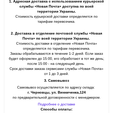
1. Адресная доставка с использованием курьерской
службы «Новая Почта» доступна по всей
территории Украины.
Стоимость курьерской доставки определяется по
тарифам перевозчика.
2. Доставка в отделение почтовой службы «Новая
Почта» по всей территории Украины.
Стоимость доставки в отделение «Новая Почта»
определяется по тарифам перевозчика.
Заказы обрабатываются в течение 1-2 дней. Если заказ
будет оформлен до 15:00, его обработают в тот же день;
после 15:00 - на следующий день.
Срок доставки заказа сервисами службы «Новая Почта»
от 1 до 3 дней.
3. Самовывоз
Самовывоз осуществляется по адресу склада:
г. Черновцы, ул. Винниченка,124
по предварительной договоренности с менеджером.
Подробнее о доставке
Способы оплаты: