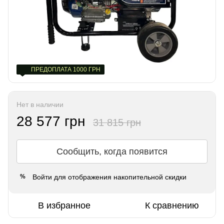
ПРЕДОПЛАТА 1000 ГРН
Нет в наличии
28 577 грн
31 815 грн
Сообщить, когда появится
Войти
для отображения накопительной скидки
%
В избранное
К сравнению