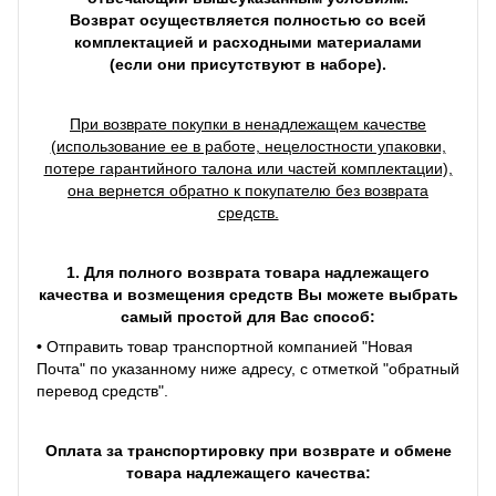
Возврат осуществляется полностью со всей
комплектацией и расходными материалами
(если они присутствуют в наборе).
При возврате покупки в ненадлежащем качестве
(использование ее в работе, нецелостности упаковки,
потере гарантийного талона или частей комплектации),
она вернется обратно к покупателю без возврата
средств.
1. Для полного возврата товара надлежащего
качества и возмещения средств Вы можете выбрать
самый простой для Вас способ:
•
Отправить товар транспортной компанией "Новая
Почта" по указанному ниже адресу, с отметкой "обратный
перевод средств".
Оплата за транспортировку при возврате и обмене
товара надлежащего качества: