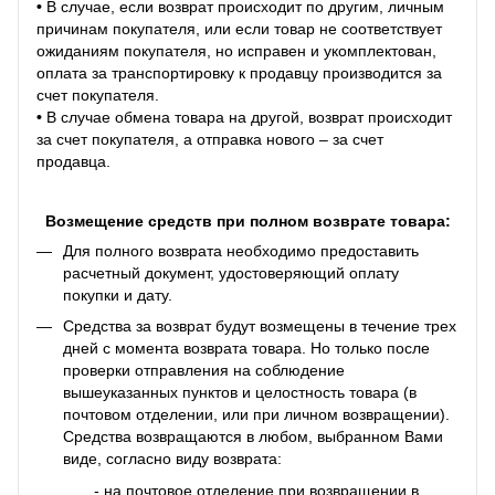
•
В случае, если возврат происходит по другим, личным
причинам покупателя, или если товар не соответствует
ожиданиям покупателя, но исправен и укомплектован,
оплата за транспортировку к продавцу производится за
счет покупателя.
•
В случае обмена товара на другой, возврат происходит
за счет покупателя, а отправка нового – за счет
продавца.
Возмещение средств при полном возврате товара:
Для полного возврата необходимо предоставить
расчетный документ, удостоверяющий оплату
покупки и дату.
Средства за возврат будут возмещены в течение трех
дней с момента возврата товара. Но только после
проверки отправления на соблюдение
вышеуказанных пунктов и целостность товара (в
почтовом отделении, или при личном возвращении).
Средства возвращаются в любом, выбранном Вами
виде, согласно виду возврата:
- на почтовое отделение при возвращении в