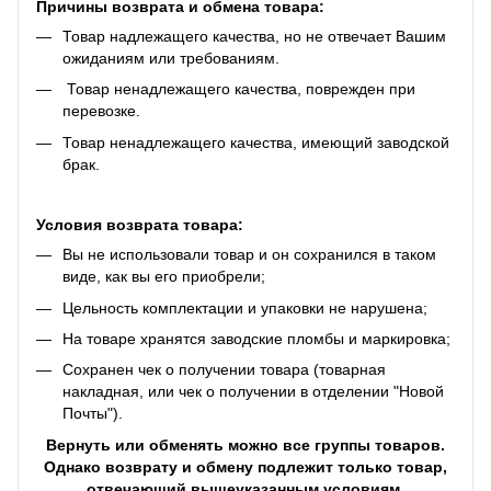
Причины возврата и обмена товара:
Товар надлежащего качества, но не отвечает Вашим
ожиданиям или требованиям.
Товар ненадлежащего качества, поврежден при
перевозке.
Товар ненадлежащего качества, имеющий заводской
брак.
Условия возврата товара:
Вы не использовали товар и он сохранился в таком
виде, как вы его приобрели;
Цельность комплектации и упаковки не нарушена;
На товаре хранятся заводские пломбы и маркировка;
Сохранен чек о получении товара (товарная
накладная, или чек о получении в отделении "Новой
Почты").
Вернуть или обменять можно все группы товаров.
Однако возврату и обмену подлежит только товар,
отвечающий вышеуказанным условиям.