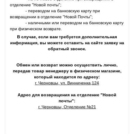
отделение "Новой почты";
- переводом на банковскую карту при
возвращении в отделение "Новой Почты";
- наличными или переводом на банковскую карту
при физическом возврате.
В случае, если вам требуется дополнительная
информация, вы можете оставить на сайте заявку на
обратный звонок.
Обмен или возврат можно осуществить лично,
передав товар менеджеру в физическом магазине,
который находится по адресу:
г. Черновцы, ул. Винниченка,124
Адрес для возвращения на отделение "Новой
почты":
г. Черновцы, Отделение №21