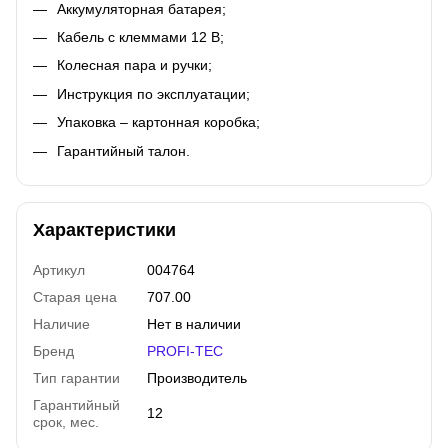
Аккумуляторная батарея;
Кабель с клеммами 12 В;
Колесная пара и ручки;
Инструкция по эксплуатации;
Упаковка – картонная коробка;
Гарантийный талон.
Характеристики
Артикул
004764
Старая цена
707.00
Наличие
Нет в наличии
Бренд
PROFI-TEC
Тип гарантии
Производитель
Гарантийный
12
срок, мес.