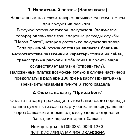
1. Наложенный платеж (Новая почта)
Наложенным платежом товар оплачивается покупателем
при получении посылки.
В случае отказа от товара, покупатель (получатель
товара) оплачивает транспортные расходы службы
"Новая Почта", которая доставила покупателю товар.
Если причиной отказа от товара является брак или
несоответствие заявленным характеристикам на сайте,
транспортные расходы в оба конца в полной мере
осуществляет магазин (отправитель).
Наложенный платеж возможен только в случае частичной
предоплаты в размере 100 грн на карту ПриватБанка
(реквизиты указаны в пункте 3 этого раздела).
2. Оплата на карту "ПриватБанк"
Оплата на карту происходит путем банковского перевода
полной суммы за заказ на карту банка непосредственно
через банковский терминал, кассу любого отделения
банка, или через интернет-банкинг.
Номер карты - 5169 3351 0099 1260
ФЛП КИСИЛИЦА МАРИЯ ИВАНОВНА