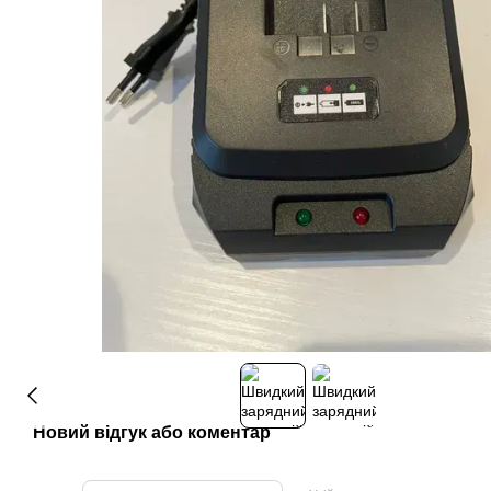
Новий відгук або коментар