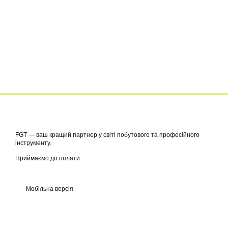
FGT — ваш кращий партнер у світі побутового та професійного
інструменту.
Приймаємо до оплати
Мобільна версія