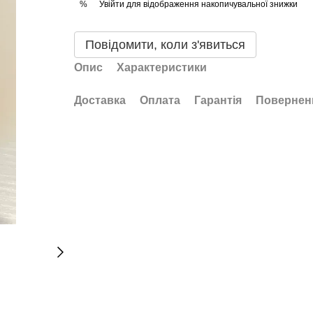
Увійти
для відображення накопичувальної знижки
%
Повідомити, коли з'явиться
Опис
Характеристики
Доставка
Оплата
Гарантія
Повернен