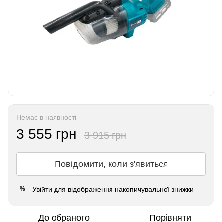
Немає в наявності
3 555 грн
3 915 грн
Повідомити, коли з'явиться
Увійти
для відображення накопичувальної знижки
%
До обраного
Порівняти