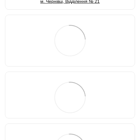
м. Чернівці, Відділення № 21