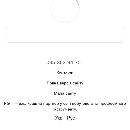
095-362-94-75
Контакти
Повна версія сайту
Мапа сайту
FGT — ваш кращий партнер у світі побутового та професійного
інструменту.
Укр
Рус