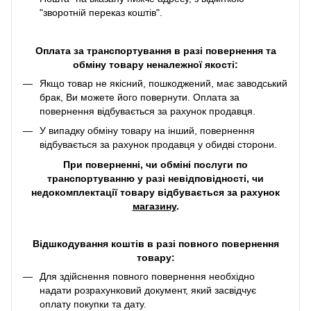
"зворотній переказ коштів".
Оплата за транспортування в разі повернення та
обміну товару неналежної якості:
Якщо товар не якісний, пошкоджений, має заводський
брак, Ви можете його повернути. Оплата за
повернення відбувається за рахунок продавця.
У випадку обміну товару на інший, повернення
відбувається за рахунок продавця у обидві сторони.
При поверненні, чи обміні послуги по
транспортуванню у разі невідповідності, чи
недокомплектації товару відбувається за рахунок
магазину
.
Відшкодування коштів в разі повного повернення
товару:
Для здійснення повного повернення необхідно
надати розрахунковий документ, який засвідчує
оплату покупки та дату.