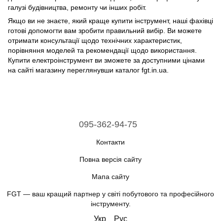
галузі будівництва, ремонту чи інших робіт.
Якщо ви не знаєте, який краще купити інструмент, наші фахівці
готові допомогти вам зробити правильний вибір. Ви можете
отримати консультації щодо технічних характеристик,
порівняння моделей та рекомендації щодо використання.
Купити електроінструмент ви зможете за доступними цінами
на сайті магазину переглянувши каталог fgt.in.ua.
095-362-94-75
Контакти
Повна версія сайту
Мапа сайту
FGT — ваш кращий партнер у світі побутового та професійного
інструменту.
Укр
Рус