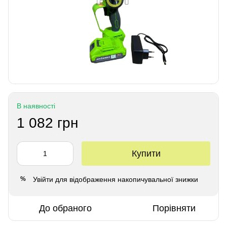
В наявності
1 082 грн
Купити
Увійти
для відображення накопичувальної знижки
%
До обраного
Порівняти