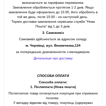
визначається за тарифами перевізника.
Замовлення обробляються протягом 1-2 днів. Якщо
замовлення буде оформлено до 15:00, його оброблять в
той же день; після 15:00 - на наступний день.
Термін доставки замовлення сервісами служби "Нова
Пошта" від 1 до 3 днів.
3. Самовивіз
Самовивіз здійснюється за адресою складу:
м. Чернівці, вул. Винниченка,124
за попередньою домовленністю з менеджером.
Детальніше про доставку
СПОСОБИ ОПЛАТИ
Способи оплати:
1. Післяплата (Нова пошта)
Післяплатою товар оплачується покупцем при отриманні
посилки.
У випадку відмови від товару, покупець (одержувач