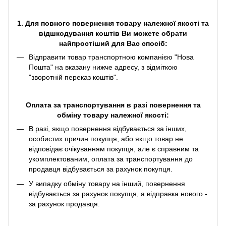
1. Для повного повернення товару належної якості та
відшкодування коштів Ви можете обрати
найпростіший для Вас спосіб:
Відправити товар транспортною компанією "Нова
Пошта" на вказану нижче адресу, з відміткою
"зворотній переказ коштів".
Оплата за транспортування в разі повернення та
обміну товару належної якості:
В разі, якщо повернення відбувається за інших,
особистих причин покупця, або якщо товар не
відповідає очікуванням покупця, але є справним та
укомплектованим, оплата за транспортування до
продавця відбувається за рахунок покупця.
У випадку обміну товару на інший, повернення
відбувається за рахунок покупця, а відправка нового -
за рахунок продавця.