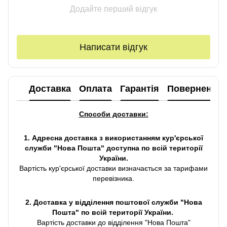
Додайте перший відгук
Написати відгук
Доставка
Оплата
Гарантія
Повернення
Способи доставки:
1. Адресна доставка з використанням кур'єрської
служби "Нова Пошта" доступна по всій території
України.
Вартість кур'єрської доставки визначається за тарифами
перевізника.
2. Доставка у відділення поштової служби "Нова
Пошта" по всій території України.
Вартість доставки до відділення "Нова Пошта"