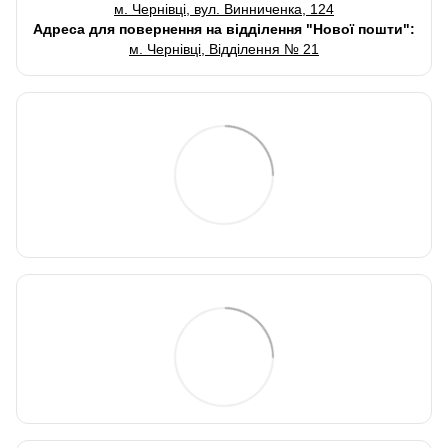
м. Чернівці, вул. Винниченка, 124
Адреса для повернення на відділення "Нової пошти":
м. Чернівці, Відділення № 21