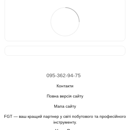
095-362-94-75
Контакти
Повна версія сайту
Мапа сайту
FGT — ваш кращий партнер у світі побутового та професійного
інструменту.