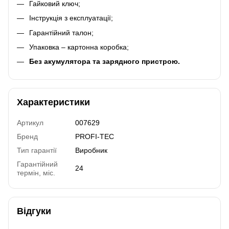
Гайковий ключ;
Інструкція з експлуатації;
Гарантійний талон;
Упаковка – картонна коробка;
Без акумулятора та зарядного пристрою.
Характеристики
Артикул
007629
Бренд
PROFI-TEC
Тип гарантії
Виробник
Гарантійний
24
термін, міс.
Відгуки