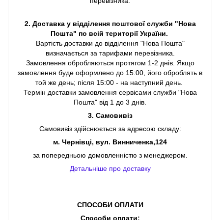
перевізника.
2. Доставка у відділення поштової служби "Нова
Пошта" по всій території України.
Вартість доставки до відділення "Нова Пошта"
визначається за тарифами перевізника.
Замовлення обробляються протягом 1-2 днів. Якщо
замовлення буде оформлено до 15:00, його оброблять в
той же день; після 15:00 - на наступний день.
Термін доставки замовлення сервісами служби "Нова
Пошта" від 1 до 3 днів.
3. Самовивіз
Самовивіз здійснюється за адресою складу:
м. Чернівці, вул. Винниченка,124
за попередньою домовленністю з менеджером.
Детальніше про доставку
СПОСОБИ ОПЛАТИ
Способи оплати: