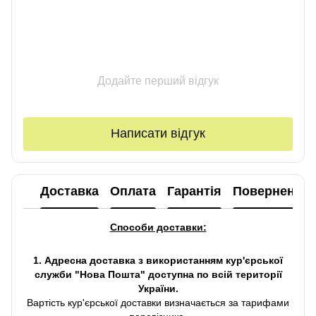
Додайте перший відгук
Написати відгук
Доставка
Оплата
Гарантія
Повернення
Способи доставки:
1. Адресна доставка з використанням кур'єрської
служби "Нова Пошта" доступна по всій території
України.
Вартість кур'єрської доставки визначається за тарифами