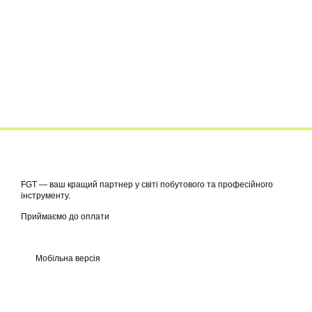
FGT — ваш кращий партнер у світі побутового та професійного
інструменту.
Приймаємо до оплати
Мобільна версія