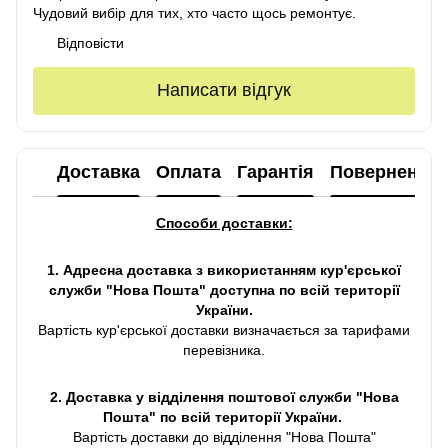
Чудовий вибір для тих, хто часто щось ремонтує.
Відповісти
Написати відгук
Доставка
Оплата
Гарантія
Повернення
Способи доставки:
1. Адресна доставка з використанням кур'єрської
служби "Нова Пошта" доступна по всій території
України.
Вартість кур'єрської доставки визначається за тарифами
перевізника.
2. Доставка у відділення поштової служби "Нова
Пошта" по всій території України.
Вартість доставки до відділення "Нова Пошта"