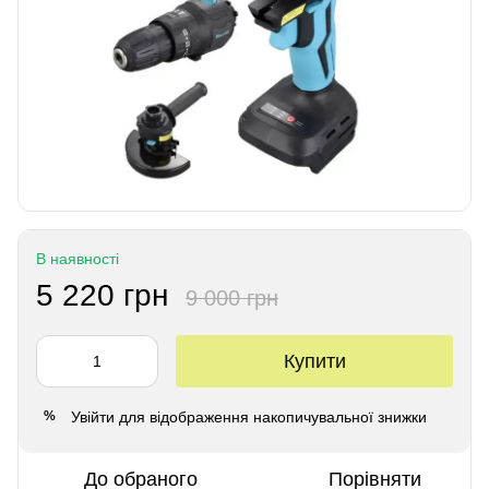
В наявності
5 220 грн
9 000 грн
Купити
Увійти
для відображення накопичувальної знижки
%
До обраного
Порівняти