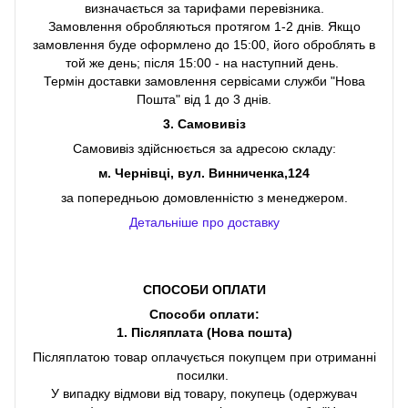
визначається за тарифами перевізника.
Замовлення обробляються протягом 1-2 днів. Якщо
замовлення буде оформлено до 15:00, його оброблять в
той же день; після 15:00 - на наступний день.
Термін доставки замовлення сервісами служби "Нова
Пошта" від 1 до 3 днів.
3. Самовивіз
Самовивіз здійснюється за адресою складу:
м. Чернівці, вул. Винниченка,124
за попередньою домовленністю з менеджером.
Детальніше про доставку
СПОСОБИ ОПЛАТИ
Способи оплати:
1. Післяплата (Нова пошта)
Післяплатою товар оплачується покупцем при отриманні
посилки.
У випадку відмови від товару, покупець (одержувач