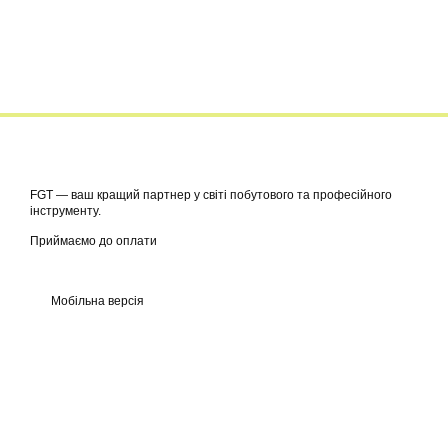
FGT — ваш кращий партнер у світі побутового та професійного
інструменту.
Приймаємо до оплати
Мобільна версія