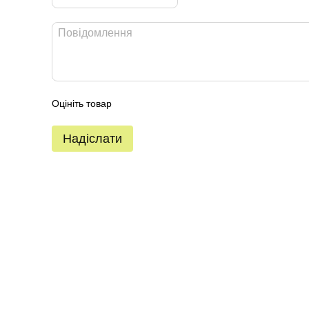
Оцініть товар
Надіслати