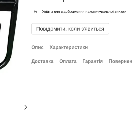
Увійти
для відображення накопичувальної знижки
%
Повідомити, коли з'явиться
Опис
Характеристики
Доставка
Оплата
Гарантія
Повернен