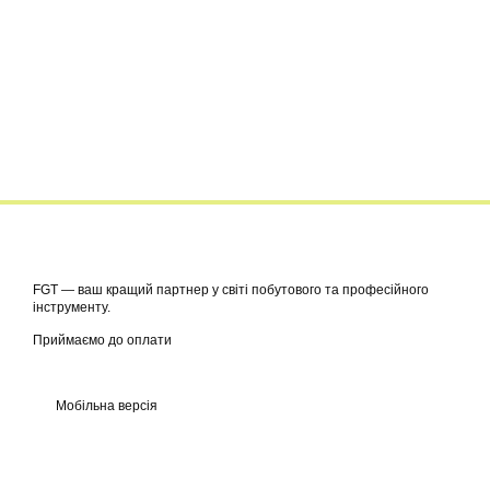
FGT — ваш кращий партнер у світі побутового та професійного
інструменту.
Приймаємо до оплати
Мобільна версія