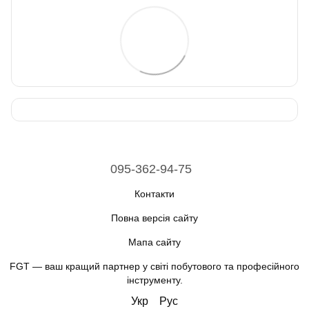
095-362-94-75
Контакти
Повна версія сайту
Мапа сайту
FGT — ваш кращий партнер у світі побутового та професійного
інструменту.
Укр
Рус