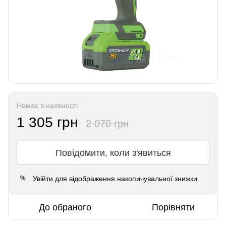
Немає в наявності
1 305 грн
2 070 грн
Повідомити, коли з'явиться
Увійти
для відображення накопичувальної знижки
%
До обраного
Порівняти