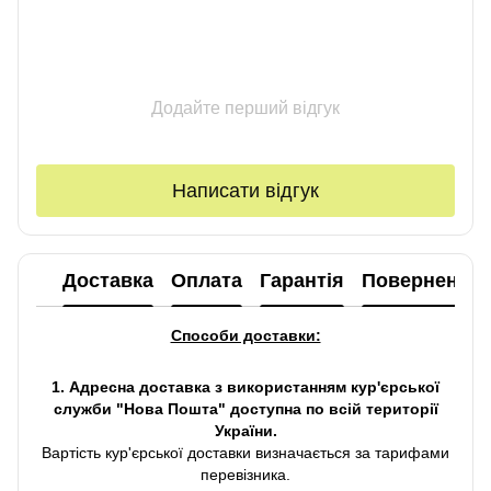
Додайте перший відгук
Написати відгук
Доставка
Оплата
Гарантія
Повернення
Способи доставки:
1. Адресна доставка з використанням кур'єрської
служби "Нова Пошта" доступна по всій території
України.
Вартість кур'єрської доставки визначається за тарифами
перевізника.