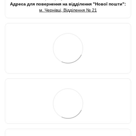
Адреса для повернення на відділення "Нової пошти":
м. Чернівці, Відділення № 21