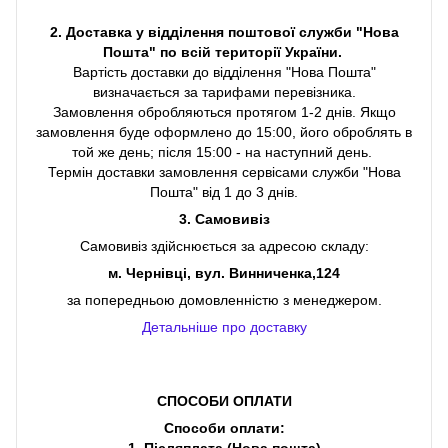
2. Доставка у відділення поштової служби "Нова
Пошта" по всій території України.
Вартість доставки до відділення "Нова Пошта"
визначається за тарифами перевізника.
Замовлення обробляються протягом 1-2 днів. Якщо
замовлення буде оформлено до 15:00, його оброблять в
той же день; після 15:00 - на наступний день.
Термін доставки замовлення сервісами служби "Нова
Пошта" від 1 до 3 днів.
3. Самовивіз
Самовивіз здійснюється за адресою складу:
м. Чернівці, вул. Винниченка,124
за попередньою домовленністю з менеджером.
Детальніше про доставку
СПОСОБИ ОПЛАТИ
Способи оплати: