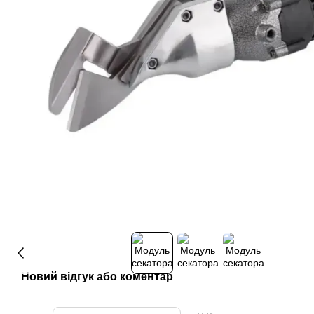
Новий відгук або коментар