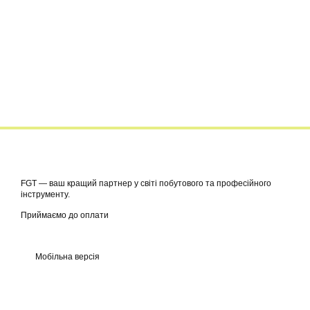
FGT — ваш кращий партнер у світі побутового та професійного
інструменту.
Приймаємо до оплати
Мобільна версія