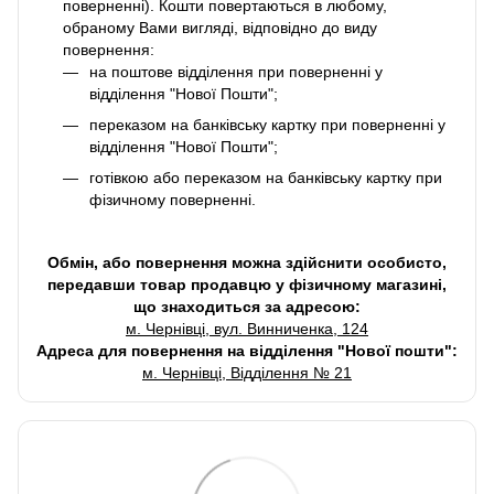
поверненні). Кошти повертаються в любому,
обраному Вами вигляді, відповідно до виду
повернення:
на поштове відділення при поверненні у
відділення "Нової Пошти";
переказом на банківську картку при поверненні у
відділення "Нової Пошти";
готівкою або переказом на банківську картку при
фізичному поверненні.
Обмін, або повернення можна здійснити особисто,
передавши товар продавцю у фізичному магазині,
що знаходиться за адресою:
м. Чернівці, вул. Винниченка, 124
Адреса для повернення на відділення "Нової пошти":
м. Чернівці, Відділення № 21