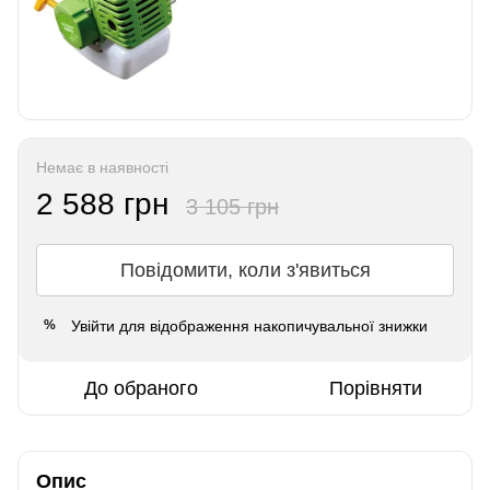
Немає в наявності
2 588 грн
3 105 грн
Повідомити, коли з'явиться
Увійти
для відображення накопичувальної знижки
%
До обраного
Порівняти
Опис