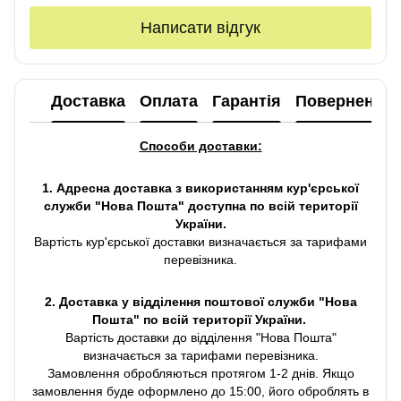
Написати відгук
Доставка
Оплата
Гарантія
Повернення
Способи доставки:
1. Адресна доставка з використанням кур'єрської
служби "Нова Пошта" доступна по всій території
України.
Вартість кур'єрської доставки визначається за тарифами
перевізника.
2. Доставка у відділення поштової служби "Нова
Пошта" по всій території України.
Вартість доставки до відділення "Нова Пошта"
визначається за тарифами перевізника.
Замовлення обробляються протягом 1-2 днів. Якщо
замовлення буде оформлено до 15:00, його оброблять в