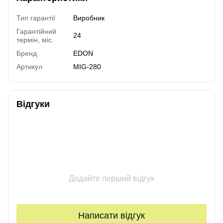
Тип гарантії
Виробник
Гарантійний
24
термін, міс.
Бренд
EDON
Артикул
MIG-280
Відгуки
Додайте перший відгук
Написати відгук