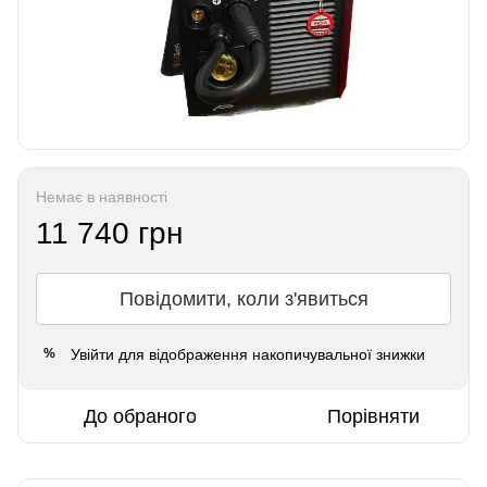
Немає в наявності
11 740 грн
Повідомити, коли з'явиться
Увійти
для відображення накопичувальної знижки
%
До обраного
Порівняти