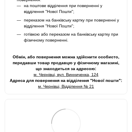
на поштове відділення при поверненні у
відділення "Нової Пошти";
переказом на банківську картку при поверненні у
відділення "Нової Пошти";
готівкою або переказом на банківську картку при
фізичному поверненні.
Обмін, або повернення можна здійснити особисто,
передавши товар продавцю у фізичному магазині,
що знаходиться за адресою:
м. Чернівці, вул. Винниченка, 124
Адреса для повернення на відділення "Нової пошти":
м. Чернівці, Відділення № 21