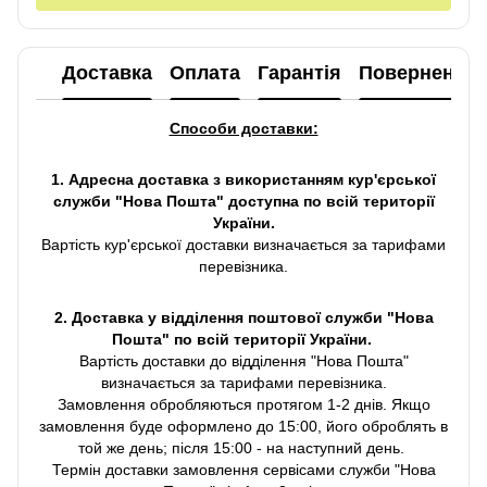
Доставка
Оплата
Гарантія
Повернення
Способи доставки:
1. Адресна доставка з використанням кур'єрської
служби "Нова Пошта" доступна по всій території
України.
Вартість кур'єрської доставки визначається за тарифами
перевізника.
2. Доставка у відділення поштової служби "Нова
Пошта" по всій території України.
Вартість доставки до відділення "Нова Пошта"
визначається за тарифами перевізника.
Замовлення обробляються протягом 1-2 днів. Якщо
замовлення буде оформлено до 15:00, його оброблять в
той же день; після 15:00 - на наступний день.
Термін доставки замовлення сервісами служби "Нова