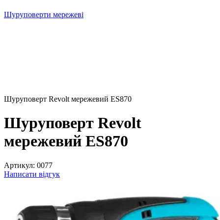
Шуруповерти мережеві
Шуруповерт Revolt мережевий ES870
Шуруповерт Revolt
мережевий ES870
Артикул:
0077
Написати відгук