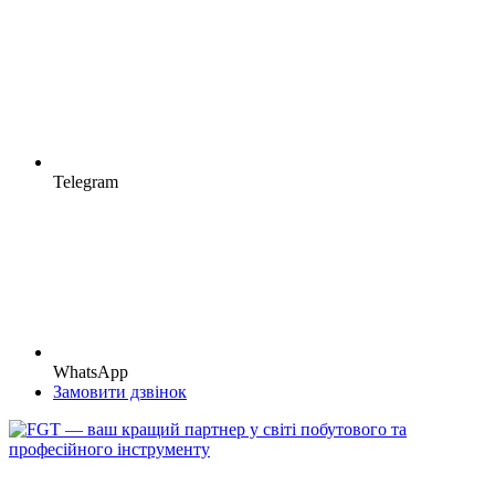
Telegram
WhatsApp
Замовити дзвінок