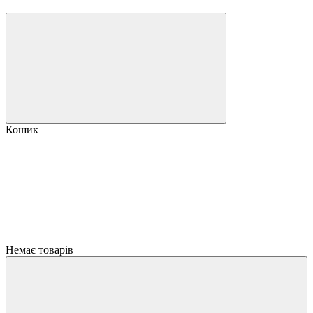
Кошик
Немає товарів