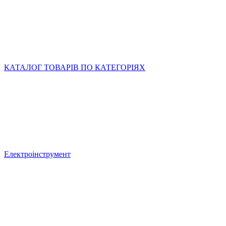
КАТАЛОГ ТОВАРІВ ПО КАТЕГОРІЯХ
Електроінструмент