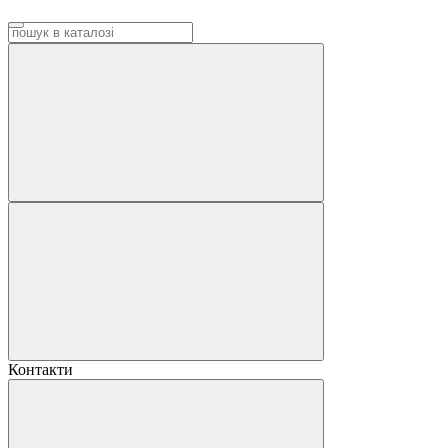
Контакти