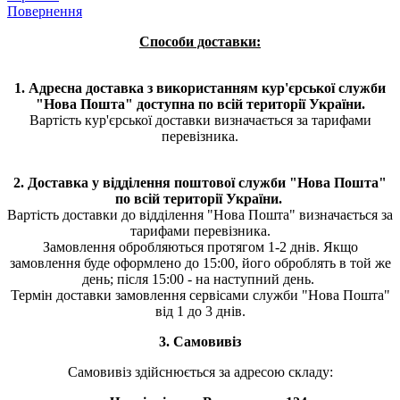
Повернення
Способи доставки:
1. Адресна доставка з використанням кур'єрської служби
"Нова Пошта" доступна по всій території України.
Вартість кур'єрської доставки визначається за тарифами
перевізника.
2. Доставка у відділення поштової служби "Нова Пошта"
по всій території України.
Вартість доставки до відділення "Нова Пошта" визначається за
тарифами перевізника.
Замовлення обробляються протягом 1-2 днів. Якщо
замовлення буде оформлено до 15:00, його оброблять в той же
день; після 15:00 - на наступний день.
Термін доставки замовлення сервісами служби "Нова Пошта"
від 1 до 3 днів.
3. Самовивіз
Самовивіз здійснюється за адресою складу: