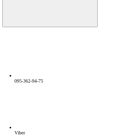
095-362-94-75
Viber