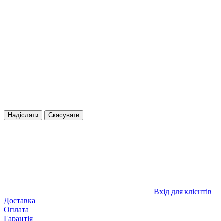
Надіслати
Скасувати
Вхід для клієнтів
Доставка
Оплата
Гарантія