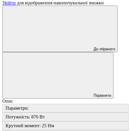
Увійти
для відображення накопичувальної знижки
До обраного
Порівняти
Опис
Параметри:
Потужність: 870 Вт
Крутний момент: 25 Нм