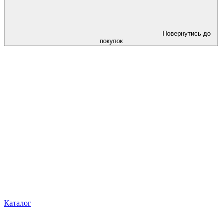
Повернутись до
покупок
Каталог