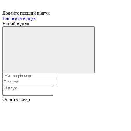
Додайте перший відгук
Написати відгук
Новий відгук
Оцініть товар