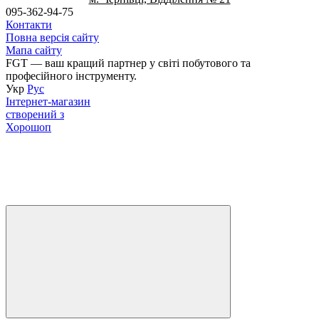
095-362-94-75
Контакти
Повна версія сайту
Мапа сайту
FGT — ваш кращий партнер у світі побутового та
професійного інструменту.
Укр
Рус
Інтернет-магазин
створений з
Хорошоп