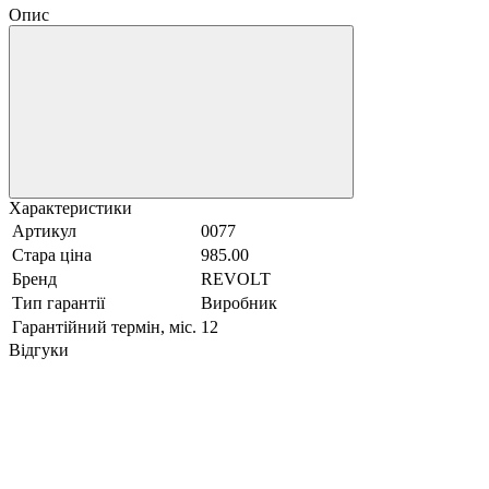
Опис
Характеристики
Артикул
0077
Стара ціна
985.00
Бренд
REVOLT
Тип гарантії
Виробник
Гарантійний термін, міс.
12
Відгуки