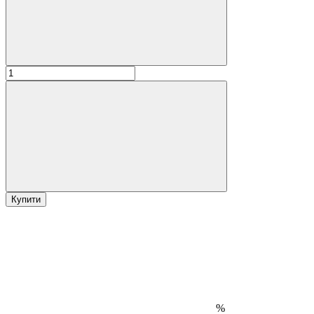
Купити
%