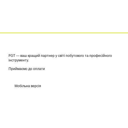
FGT — ваш кращий партнер у світі побутового та професійного
інструменту.
Приймаємо до оплати
Мобільна версія