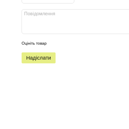
Оцініть товар
Надіслати