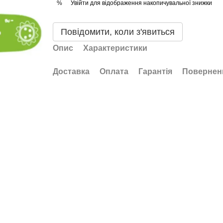
Увійти
для відображення накопичувальної знижки
%
Повідомити, коли з'явиться
Опис
Характеристики
Доставка
Оплата
Гарантія
Повернен