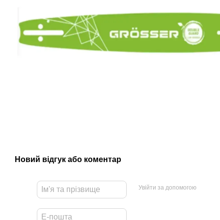
Новий відгук або коментар
Увійти за допомогою