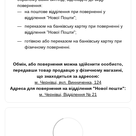
повернення:
на поштове відділення при поверненні у
відділення "Нової Пошти";
переказом на банківську картку при поверненні у
відділення "Нової Пошти";
готівкою або переказом на банківську картку при
фізичному поверненні.
Обмін, або повернення можна здійснити особисто,
передавши товар продавцю у фізичному магазині,
що знаходиться за адресою:
м. Чернівці, вул. Винниченка, 124
Адреса для повернення на відділення "Нової пошти":
м. Чернівці, Відділення № 21