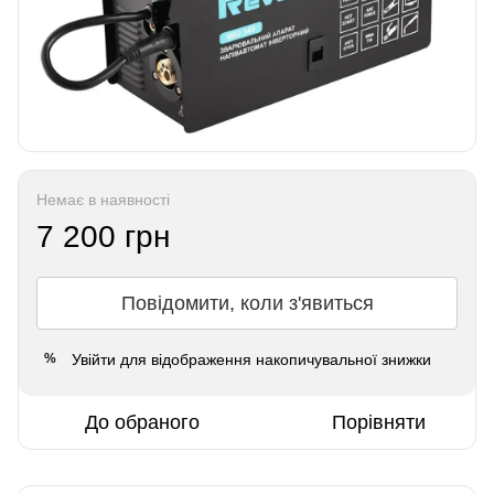
Немає в наявності
7 200 грн
Повідомити, коли з'явиться
Увійти
для відображення накопичувальної знижки
%
До обраного
Порівняти