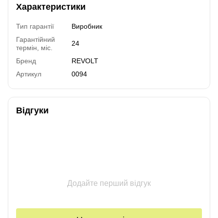
Характеристики
Тип гарантії
Виробник
Гарантійний
24
термін, міс.
Бренд
REVOLT
Артикул
0094
Відгуки
Додайте перший відгук