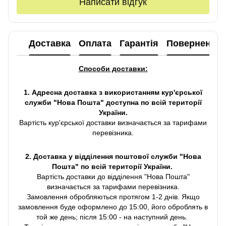
Написати відгук
Доставка
Оплата
Гарантія
Повернення
Способи доставки:
1. Адресна доставка з використанням кур'єрської
служби "Нова Пошта" доступна по всій території
України.
Вартість кур'єрської доставки визначається за тарифами
перевізника.
2. Доставка у відділення поштової служби "Нова
Пошта" по всій території України.
Вартість доставки до відділення "Нова Пошта"
визначається за тарифами перевізника.
Замовлення обробляються протягом 1-2 днів. Якщо
замовлення буде оформлено до 15:00, його оброблять в
той же день; після 15:00 - на наступний день.