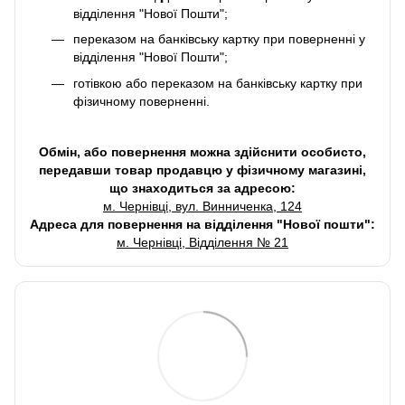
відділення "Нової Пошти";
переказом на банківську картку при поверненні у
відділення "Нової Пошти";
готівкою або переказом на банківську картку при
фізичному поверненні.
Обмін, або повернення можна здійснити особисто,
передавши товар продавцю у фізичному магазині,
що знаходиться за адресою:
м. Чернівці, вул. Винниченка, 124
Адреса для повернення на відділення "Нової пошти":
м. Чернівці, Відділення № 21