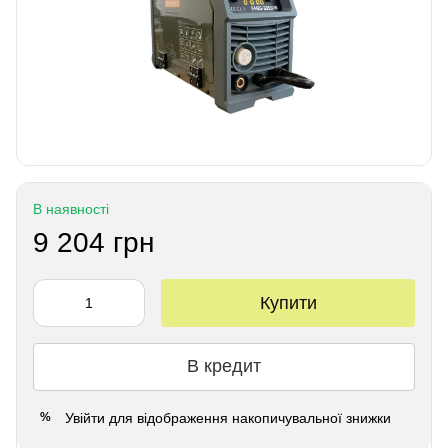
В наявності
9 204 грн
Купити
В кредит
Увійти
для відображення накопичувальної знижки
%