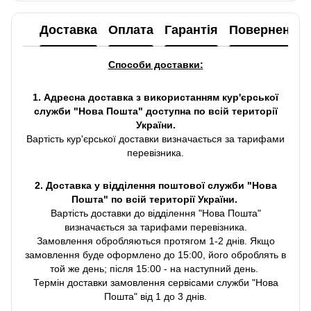
Доставка
Оплата
Гарантія
Повернення
Способи доставки:
1. Адресна доставка з використанням кур'єрської
служби "Нова Пошта" доступна по всій території
України.
Вартість кур'єрської доставки визначається за тарифами
перевізника.
2. Доставка у відділення поштової служби "Нова
Пошта" по всій території України.
Вартість доставки до відділення "Нова Пошта"
визначається за тарифами перевізника.
Замовлення обробляються протягом 1-2 днів. Якщо
замовлення буде оформлено до 15:00, його оброблять в
той же день; після 15:00 - на наступний день.
Термін доставки замовлення сервісами служби "Нова
Пошта" від 1 до 3 днів.