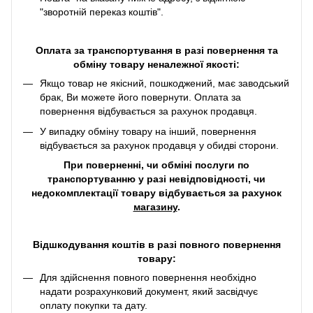
"зворотній переказ коштів".
Оплата за транспортування в разі повернення та
обміну товару неналежної якості:
Якщо товар не якісний, пошкоджений, має заводський
брак, Ви можете його повернути. Оплата за
повернення відбувається за рахунок продавця.
У випадку обміну товару на інший, повернення
відбувається за рахунок продавця у обидві сторони.
При поверненні, чи обміні послуги по
транспортуванню у разі невідповідності, чи
недокомплектації товару відбувається за рахунок
магазину
.
Відшкодування коштів в разі повного повернення
товару:
Для здійснення повного повернення необхідно
надати розрахунковий документ, який засвідчує
оплату покупки та дату.