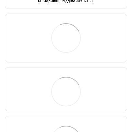
м. Чернівці, Відділення № 21