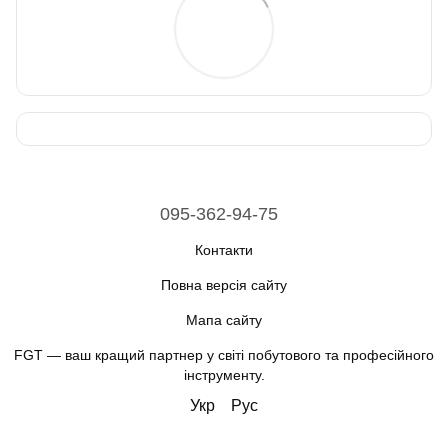
095-362-94-75
Контакти
Повна версія сайту
Мапа сайту
FGT — ваш кращий партнер у світі побутового та професійного
інструменту.
Укр
Рус