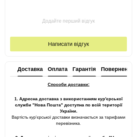
Додайте перший відгук
Написати відгук
Доставка
Оплата
Гарантія
Повернення
Способи доставки:
1. Адресна доставка з використанням кур'єрської
служби "Нова Пошта" доступна по всій території
України.
Вартість кур'єрської доставки визначається за тарифами
перевізника.