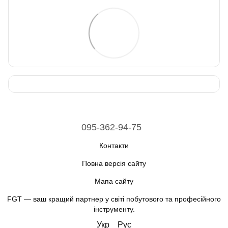
095-362-94-75
Контакти
Повна версія сайту
Мапа сайту
FGT — ваш кращий партнер у світі побутового та професійного
інструменту.
Укр
Рус