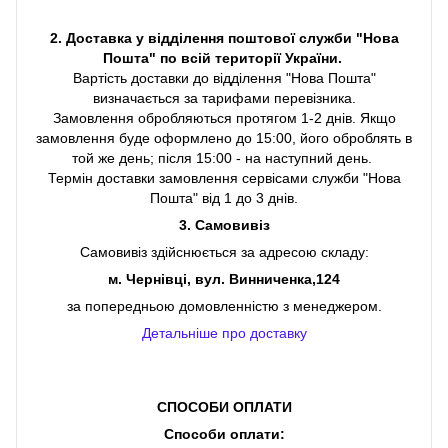
2. Доставка у відділення поштової служби "Нова
Пошта" по всій території України.
Вартість доставки до відділення "Нова Пошта"
визначається за тарифами перевізника.
Замовлення обробляються протягом 1-2 днів. Якщо
замовлення буде оформлено до 15:00, його оброблять в
той же день; після 15:00 - на наступний день.
Термін доставки замовлення сервісами служби "Нова
Пошта" від 1 до 3 днів.
3. Самовивіз
Самовивіз здійснюється за адресою складу:
м. Чернівці, вул. Винниченка,124
за попередньою домовленністю з менеджером.
Детальніше про доставку
СПОСОБИ ОПЛАТИ
Способи оплати: