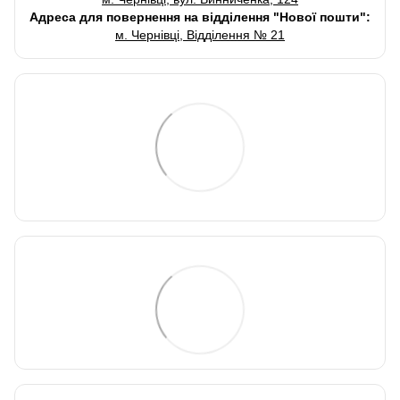
Адреса для повернення на відділення "Нової пошти":
м. Чернівці, Відділення № 21