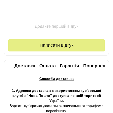
Додайте перший відгук
Написати відгук
Доставка
Оплата
Гарантія
Повернення
Способи доставки:
1. Адресна доставка з використанням кур'єрської
служби "Нова Пошта" доступна по всій території
України.
Вартість кур'єрської доставки визначається за тарифами
перевізника.