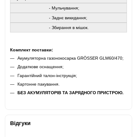
- Мульчування;
- Заднє викидання;
- Збирання в мішок.
Комплект поставки:
Акумуляторна газонокосарка GRÖSSER GLM60/470;
Додаткове оснащення;
Гарантійний талон-інструкція;
Картонне пакування.
БЕЗ АКУМУЛЯТОРІВ ТА ЗАРЯДНОГО ПРИСТРОЮ.
Відгуки