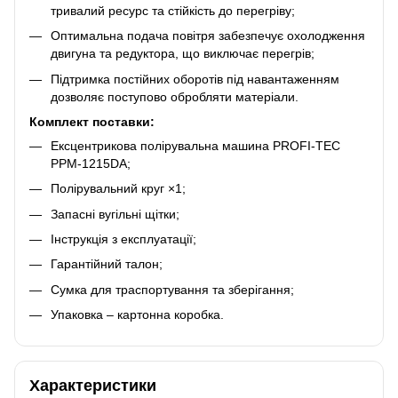
тривалий ресурс та стійкість до перегріву;
Оптимальна подача повітря забезпечує охолодження
двигуна та редуктора, що виключає перегрів;
Підтримка постійних оборотів під навантаженням
дозволяє поступово обробляти матеріали.
Комплект поставки:
Ексцентрикова полірувальна машина PROFI-TEC
PPM-1215DA;
Полірувальний круг ×1;
Запасні вугільні щітки;
Інструкція з експлуатації;
Гарантійний талон;
Сумка для траспортування та зберігання;
Упаковка – картонна коробка.
Характеристики