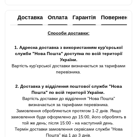
Доставка
Оплата
Гарантія
Повернення
Способи доставки:
1. Адресна доставка з використанням кур'єрської
служби "Нова Пошта" доступна по всій території
України.
Вартість кур'єрської доставки визначається за тарифами
перевізника.
2. Доставка у відділення поштової служби "Нова
Пошта" по всій території України.
Вартість доставки до відділення "Нова Пошта"
визначається за тарифами перевізника.
Замовлення обробляються протягом 1-2 днів. Якщо
замовлення буде оформлено до 15:00, його оброблять в
той же день; після 15:00 - на наступний день.
Термін доставки замовлення сервісами служби "Нова
Пошта" від 1 до 3 днів.