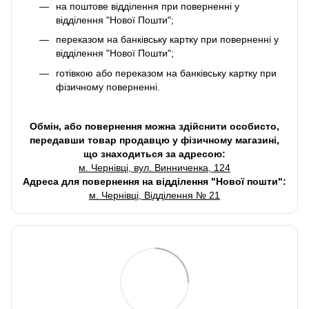
на поштове відділення при поверненні у
відділення "Нової Пошти";
переказом на банківську картку при поверненні у
відділення "Нової Пошти";
готівкою або переказом на банківську картку при
фізичному поверненні.
Обмін, або повернення можна здійснити особисто,
передавши товар продавцю у фізичному магазині,
що знаходиться за адресою:
м. Чернівці, вул. Винниченка, 124
Адреса для повернення на відділення "Нової пошти":
м. Чернівці, Відділення № 21