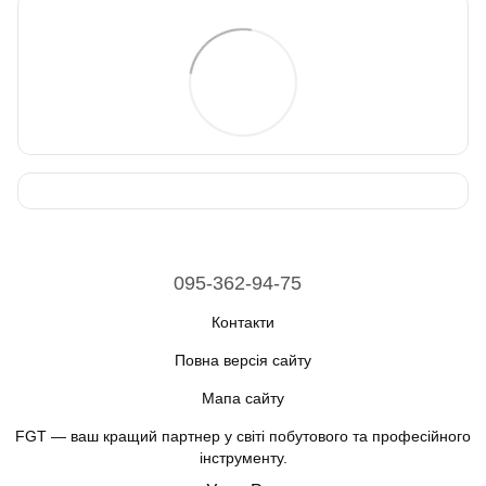
095-362-94-75
Контакти
Повна версія сайту
Мапа сайту
FGT — ваш кращий партнер у світі побутового та професійного
інструменту.