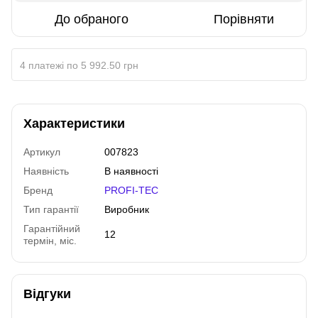
До обраного
Порівняти
4 платежі по 5 992.50 грн
Характеристики
Артикул
007823
Наявність
В наявності
Бренд
PROFI-TEC
Тип гарантії
Виробник
Гарантійний
12
термін, міс.
Відгуки