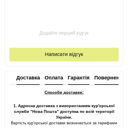
Додайте перший відгук
Написати відгук
Доставка
Оплата
Гарантія
Повернення
Способи доставки:
1. Адресна доставка з використанням кур'єрської
служби "Нова Пошта" доступна по всій території
України.
Вартість кур'єрської доставки визначається за тарифами