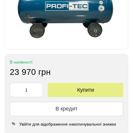
В наявності
23 970 грн
Купити
В кредит
Увійти
для відображення накопичувальної знижки
%