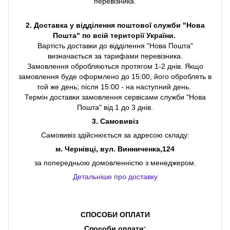
перевізника.
2. Доставка у відділення поштової служби "Нова
Пошта" по всій території України.
Вартість доставки до відділення "Нова Пошта"
визначається за тарифами перевізника.
Замовлення обробляються протягом 1-2 днів. Якщо
замовлення буде оформлено до 15:00, його оброблять в
той же день; після 15:00 - на наступний день.
Термін доставки замовлення сервісами служби "Нова
Пошта" від 1 до 3 днів.
3. Самовивіз
Самовивіз здійснюється за адресою складу:
м. Чернівці, вул. Винниченка,124
за попередньою домовленністю з менеджером.
Детальніше про доставку
СПОСОБИ ОПЛАТИ
Способи оплати: