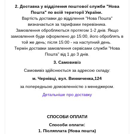
2. Доставка у відділення поштової служби "Нова
Пошта" по всій території України.
Вартість доставки до відділення "Нова Пошта"
визначається за тарифами перевізника.
Замовлення обробляються протягом 1-2 днів. Якщо
замовлення буде оформлено до 15:00, його оброблять в
той же день; після 15:00 - на наступний день.
Термін доставки замовлення сервісами служби "Нова
Пошта" від 1 до 3 днів.
3. Самовивіз
Самовивіз здійснюється за адресою складу:
м. Чернівці, вул. Винниченка,124
за попередньою домовленністю з менеджером.
Детальніше про доставку
СПОСОБИ ОПЛАТИ
Способи оплати:
1. Післяплата (Нова пошта)