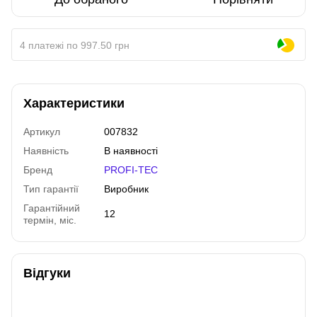
4 платежі по 997.50 грн
Характеристики
Артикул
007832
Наявність
В наявності
Бренд
PROFI-TEC
Тип гарантії
Виробник
Гарантійний
12
термін, міс.
Відгуки