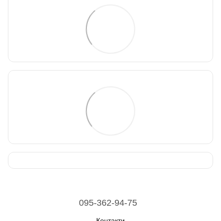
095-362-94-75
Контакти