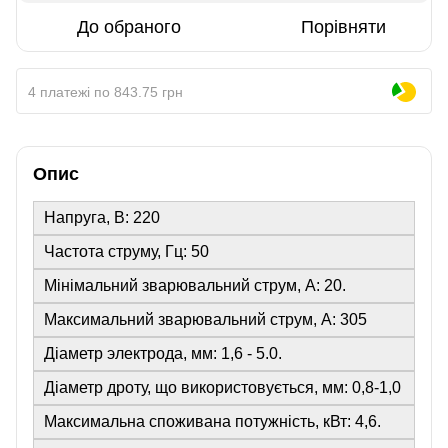
До обраного
Порівняти
4 платежі по 843.75 грн
Опис
Напруга, В: 220
Частота струму, Гц: 50
Мінімальний зварювальний струм, А: 20.
Максимальний зварювальний струм, А: 305
Діаметр электрода, мм: 1,6 - 5.0.
Діаметр дроту, що використовується, мм: 0,8-1,0
Максимальна споживана потужність, кВт: 4,6.