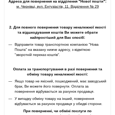
Адреса для повернення на відділення "Нової пошти":
м. Чернівці, вул. Ентузіастів, 11. Відділення № 29
2. Для повного повернення товару неналежної якості
та відшкодування коштів Ви можете обрати
найпростіший для Вас спосіб:
Відправити товар транспортною компанією "Нова
Пошта" на вказану нижче адресу, з відміткою
"зворотній переказ коштів".
Оплата за транспортування в разі повернення та
обміну товару неналежної якості:
Якщо товар не якісний, пошкоджений, має заводський
брак, Ви можете його повернути. Оплата за
повернення відбувається за рахунок продавця.
У випадку обміну товару на інший, повернення
відбувається за рахунок продавця у обидві сторони.
При поверненні, чи обміні послуги по