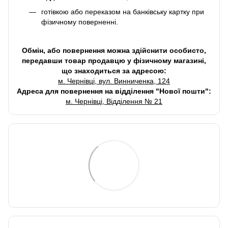
готівкою або переказом на банківську картку при
фізичному поверненні.
Обмін, або повернення можна здійснити особисто,
передавши товар продавцю у фізичному магазині,
що знаходиться за адресою:
м. Чернівці, вул. Винниченка, 124
Адреса для повернення на відділення "Нової пошти":
м. Чернівці, Відділення № 21