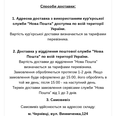
Способи доставки:
1. Адресна доставка з використанням кур'єрської
служби "Нова Пошта" доступна по всій території
України.
Вартість кур'єрської доставки визначається за тарифами
перевізника.
2. Доставка у відділення поштової служби "Нова
Пошта" по всій території України.
Вартість доставки до відділення "Нова Пошта"
визначається за тарифами перевізника.
Замовлення обробляються протягом 1-2 днів. Якщо
замовлення буде оформлено до 15:00, його оброблять в
той же день; після 15:00 - на наступний день.
Термін доставки замовлення сервісами служби "Нова
Пошта" від 1 до 3 днів.
3. Самовивіз
Самовивіз здійснюється за адресою складу:
м. Чернівці, вул. Винниченка,124