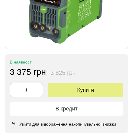
В наявності
3 375 грн
3 825 грн
Купити
В кредит
Увійти
для відображення накопичувальної знижки
%