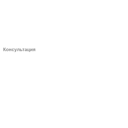
Консультация