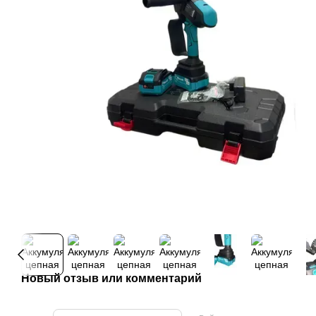
Новый отзыв или комментарий