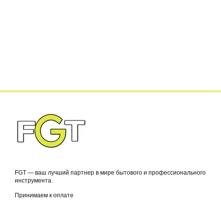
FGT — ваш лучший партнер в мире бытового и профессионального
инструмента.
Принимаем к оплате