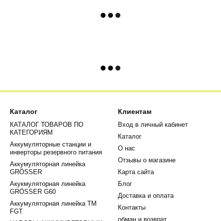
Каталог
Клиентам
КАТАЛОГ ТОВАРОВ ПО
Вход в личный кабинет
КАТЕГОРИЯМ
Каталог
Аккумуляторные станции и
О нас
инверторы резервного питания
Отзывы о магазине
Аккумуляторная линейка
GRÖSSER
Карта сайта
Акукмуляторная линейка
Блог
GRÖSSER G60
Доставка и оплата
Аккумуляторная линейка ТМ
Контакты
FGT
обман и возврат