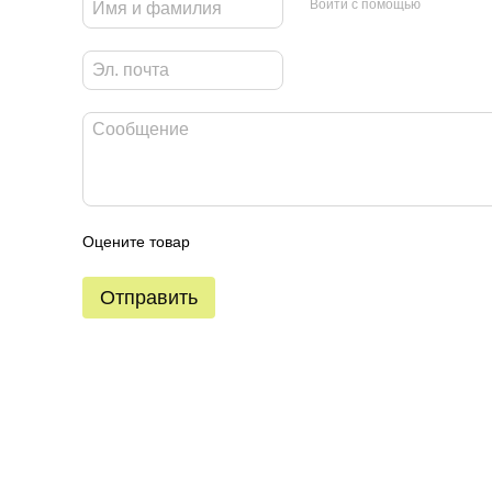
Войти с помощью
Оцените товар
Отправить