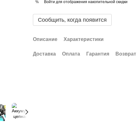
Войти
для отображения накопительной скидки
%
Сообщить, когда появится
Описание
Характеристики
Доставка
Оплата
Гарантия
Возврат