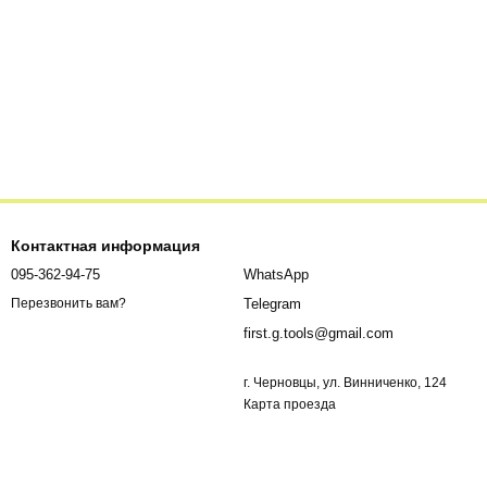
Контактная информация
095-362-94-75
WhatsApp
Telegram
Перезвонить вам?
first.g.tools@gmail.com
г. Черновцы, ул. Винниченко, 124
Карта проезда