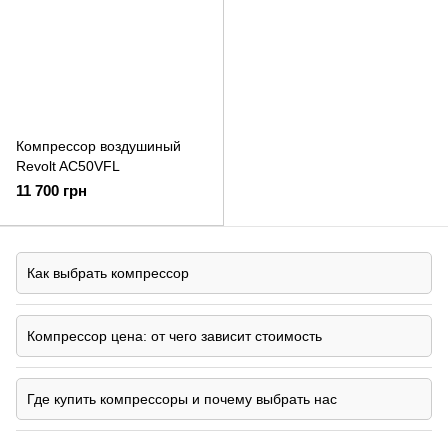
Компрессор воздушиный
Revolt AC50VFL
11 700 грн
Как выбрать компрессор
Компрессор цена: от чего зависит стоимость
Где купить компрессоры и почему выбрать нас