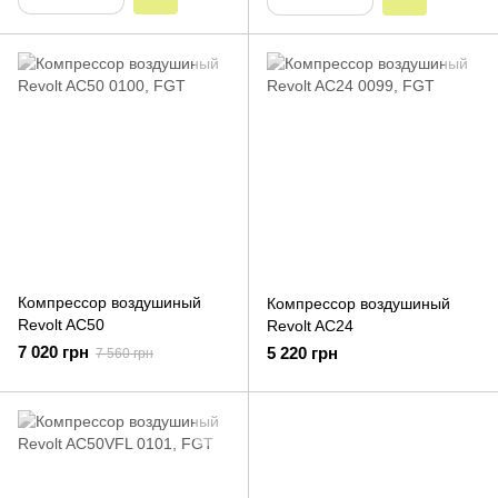
Компрессор воздушиный
Компрессор воздушиный
Revolt AC50
Revolt AC24
7 020 грн
5 220 грн
7 560 грн