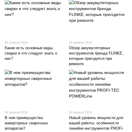
25 апреля 2024
25 апреля 2024
Какие есть основные виды
Обзор аккумуляторных
сварки и что следует знать о
инструментов бренда FLINKE,
них?
которые пригодятся при
ремонте
24 апреля 2024
24 апреля 2024
В чем преимущества
Новый уровень мощности для
инверторных сварочных
вашей работы: особенности
аппаратов?
линейки инструментов PROFI-