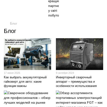
Блог
Блог
17 июня 2026
9 октября 2024
Как выбрать аккумуляторный
Инверторный сварочный
гайковерт для авто: какие
аппарат – преимущества и
функции важны
особенности использования