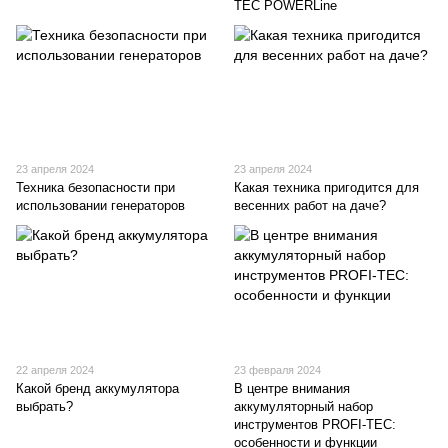
TEC POWERLine
23 апреля 2024
23 апреля 2024
Техника безопасности при
Какая техника пригодится для
использовании генераторов
весенних работ на даче?
22 апреля 2024
23 февраля 2024
Какой бренд аккумулятора
В центре внимания
выбрать?
аккумуляторный набор
инструментов PROFI-TEC:
особенности и функции