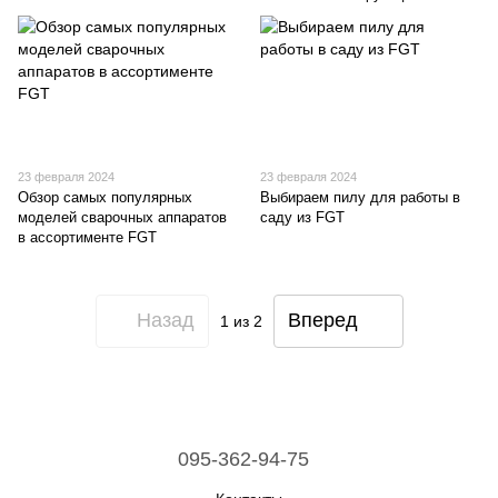
23 февраля 2024
23 февраля 2024
Обзор самых популярных
Выбираем пилу для работы в
моделей сварочных аппаратов
саду из FGT
в ассортименте FGT
Назад
Вперед
1
из 2
095-362-94-75