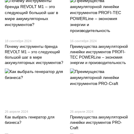
18 сентября 2024
16 сентября 2024
Почему инструменты бренда
Преимущества аккумуляторной
REVOLT М1 – это следующий
линейки инструментов PROFI-
большой шаг в мире
TEC POWERLine – экономия
аккумуляторных инструментов?
энергии и производительность
26 апреля 2024
26 апреля 2024
Как выбрать генератор для
Преимущества аккумуляторной
бизнеса?
линейки инструментов PRO-
Craft