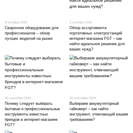
8 октября 2024
2 октября 2024
Сварочное оборудование для
Обзор ассортимента
профессионалов – обзор
портативных электростанций
лучших моделей на рынке
интернет-магазина FGT – как
найти идеальное решение для
ваших нужд?
30 сентября 2024
20 сентября 2024
Почему следует выбирать
Выбираем аккумуляторный
бытовые и профессиональные
гайковерт – как найти
инструменты известных
инструмент, отвечающий вашим
брендов в интернет-магазине
требованиям?
FGT?