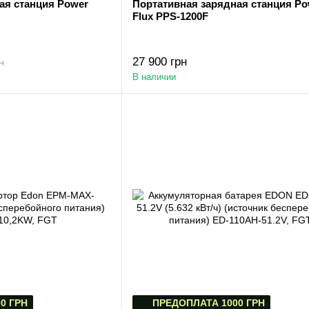
ая станция Power
Портативная зарядная станция Po
Flux PPS-1200F
27 900 грн
н
В наличии
0 ГРН
ПРЕДОПЛАТА 1000 ГРН