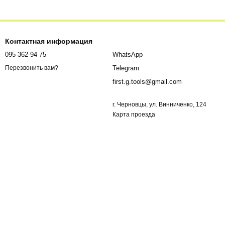
Контактная информация
095-362-94-75
WhatsApp
Telegram
Перезвонить вам?
first.g.tools@gmail.com
г. Черновцы, ул. Винниченко, 124
Карта проезда