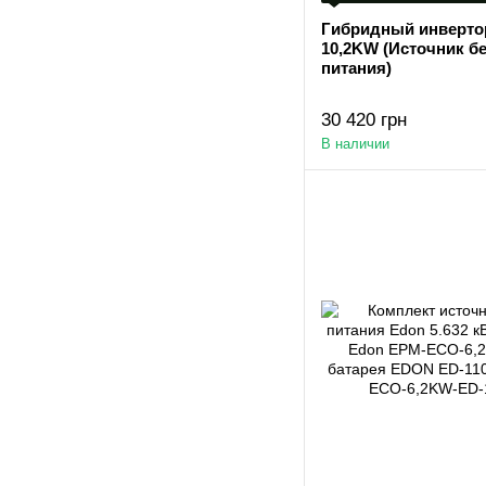
Гибридный инверто
10,2KW (Источник б
питания)
30 420 грн
В наличии