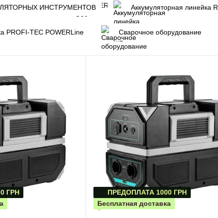
УЛЯТОРНЫХ ИНСТРУМЕНТОВ
Аккумуляторная линейка 
йка PROFI-TEC POWERLine
Сварочное оборудование
0 ГРН
ПРЕДОПЛАТА 1000 ГРН
а
Бесплатная доставка