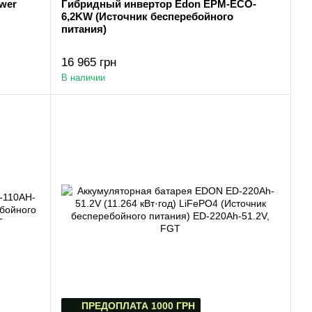
wer
Гибридный инвертор Edon EPM-ECO-
6,2KW (Источник бесперебойного
питания)
16 965 грн
В наличии
ПРЕДОПЛАТА 1000 ГРН