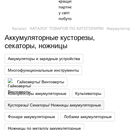
Каталог
КАТАЛОГ ТОВАРОВ ПО КАТЕГОРИЯМ
Аккумулято
Аккумуляторные кусторезы,
секаторы, ножницы
Аккумуляторы и зарядные устройства
Многофункциональные инструменты
Гайковерты/ Винтоверты
Компрессоры аккумуляторные
Культиваторы
Кусторезы/ Секаторы/ Ножницы аккумуляторные
Фонари аккумуляторные
Лобзики аккумуляторные
Ножницы по металлу аккумуляторные