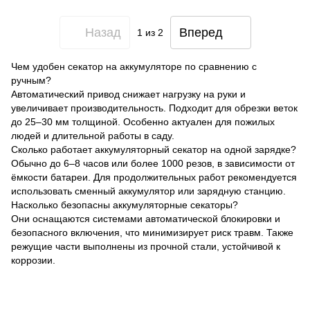
Назад
Вперед
1
из 2
Чем удобен секатор на аккумуляторе по сравнению с
ручным?
Автоматический привод снижает нагрузку на руки и
увеличивает производительность. Подходит для обрезки веток
до 25–30 мм толщиной. Особенно актуален для пожилых
людей и длительной работы в саду.
Сколько работает аккумуляторный секатор на одной зарядке?
Обычно до 6–8 часов или более 1000 резов, в зависимости от
ёмкости батареи. Для продолжительных работ рекомендуется
использовать сменный аккумулятор или зарядную станцию.
Насколько безопасны аккумуляторные секаторы?
Они оснащаются системами автоматической блокировки и
безопасного включения, что минимизирует риск травм. Также
режущие части выполнены из прочной стали, устойчивой к
коррозии.