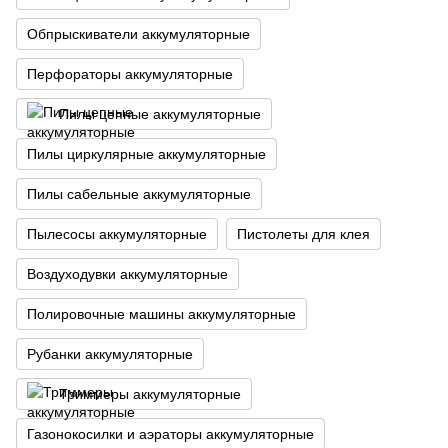
Обпрыскиватели аккумуляторные
Перфораторы аккумуляторные
Пилы цепные аккумуляторные
Пилы циркулярные аккумуляторные
Пилы сабельные аккумуляторные
Пылесосы аккумуляторные
Пистолеты для клея
Воздуходувки аккумуляторные
Полировочные машины аккумуляторные
Рубанки аккумуляторные
Триммеры аккумуляторные
Газонокосилки и аэраторы аккумуляторные