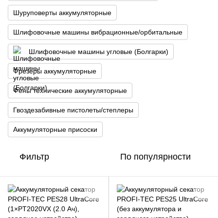
Шуруповерты аккумуляторные
Шлифовочные машины вибрационные/орбитальные
Шлифовочные машины угловые (Болгарки)
Фрезеры аккумуляторные
Фены технические аккумуляторные
Гвоздезабивные пистолеты/степлеры
Аккумуляторные присоски
Фильтр
По популярности