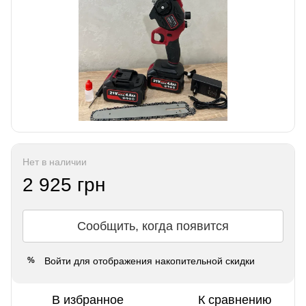
Нет в наличии
2 925 грн
Сообщить, когда появится
Войти
для отображения накопительной скидки
%
В избранное
К сравнению