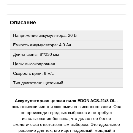
Описание
Напряжение аккумулятора: 20 В
Емкость аккумулятора: 4.0 Ач
Длина шины: 8"/230 мм
Цепь: высокопрочная
Скорость цепи: 8 м/с
Тип двигателя: щеточный
Аккумуляторная цепная пила EDON ACS-21/8 OL
-
экологически чиста и экономична в использовании. Она
не производит вредных выбросов и не требует
использования бензина, что делает ее более
экологически ответственным выбором. Это идеальное
решение для тех, кто ищет надежный, мощный и