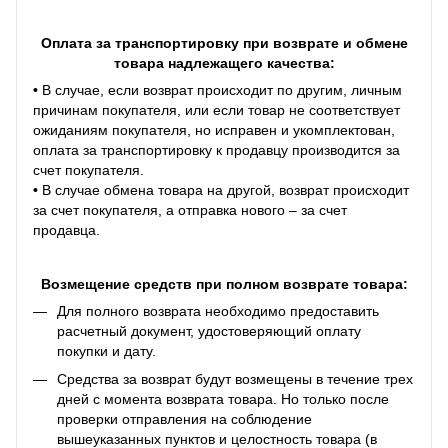
Оплата за транспортировку при возврате и обмене
товара надлежащего качества:
•
В случае, если возврат происходит по другим, личным
причинам покупателя, или если товар не соответствует
ожиданиям покупателя, но исправен и укомплектован,
оплата за транспортировку к продавцу производится за
счет покупателя.
•
В случае обмена товара на другой, возврат происходит
за счет покупателя, а отправка нового – за счет
продавца.
Возмещение средств при полном возврате товара:
Для полного возврата необходимо предоставить
расчетный документ, удостоверяющий оплату
покупки и дату.
Средства за возврат будут возмещены в течение трех
дней с момента возврата товара. Но только после
проверки отправления на соблюдение
вышеуказанных пунктов и целостность товара (в