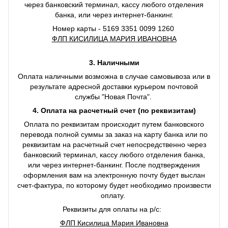
через банковский терминал, кассу любого отделения
банка, или через интернет-банкинг.
Номер карты - 5169 3351 0099 1260
ФЛП КИСИЛИЦА МАРИЯ ИВАНОВНА
3. Наличными
Оплата наличными возможна в случае самовывоза или в
результате адресной доставки курьером почтовой
службы "Новая Почта".
4. Оплата на расчетный счет (по реквизитам)
Оплата по реквизитам происходит путем банковского
перевода полной суммы за заказ на карту банка или по
реквизитам на расчетный счет непосредственно через
банковский терминал, кассу любого отделения банка,
или через интернет-банкинг. После подтверждения
оформления вам на электронную почту будет выслан
счет-фактура, по которому будет необходимо произвести
оплату.
Реквизиты для оплаты на р/с:
ФЛП Кисилица Мария Ивановна