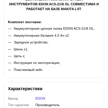
ИНСТРУМЕНТОВ EDON ACS-21/8 OL СОВМЕСТИМА И
РАБОТАЕТ НА БАЗЕ MAKITA LXT.
Комплект поставки:
Аккумуляторная цепная пилка EDON ACS-21/8 OL;
Аккумутялорная батарея 4.0 Ач х2;
Зарядное устройство;
Шина х1;
Цепь х;
Инструкция по эксплуатации;
Пластиковый кейс.
Характеристики
Бренд
EDON
Тип гарантии
Производитель