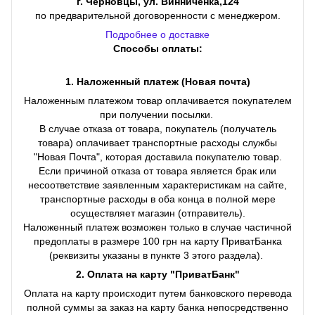
г. Черновцы, ул. Винниченка,124
по предварительной договоренности с менеджером.
Подробнее о доставке
Способы оплаты:
1. Наложенный платеж (Новая почта)
Наложенным платежом товар оплачивается покупателем
при получении посылки.
В случае отказа от товара, покупатель (получатель
товара) оплачивает транспортные расходы службы
"Новая Почта", которая доставила покупателю товар.
Если причиной отказа от товара является брак или
несоответствие заявленным характеристикам на сайте,
транспортные расходы в оба конца в полной мере
осуществляет магазин (отправитель).
Наложенный платеж возможен только в случае частичной
предоплаты в размере 100 грн на карту ПриватБанка
(реквизиты указаны в пункте 3 этого раздела).
2. Оплата на карту "ПриватБанк"
Оплата на карту происходит путем банковского перевода
полной суммы за заказ на карту банка непосредственно