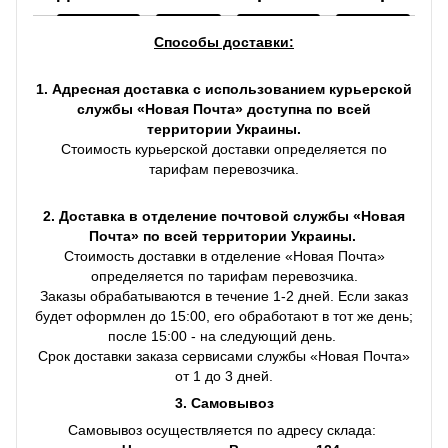
Способы доставки:
1. Адресная доставка с использованием курьерской
службы «Новая Почта» доступна по всей
территории Украины.
Стоимость курьерской доставки определяется по
тарифам перевозчика.
2. Доставка в отделение почтовой службы «Новая
Почта» по всей территории Украины.
Стоимость доставки в отделение «Новая Почта»
определяется по тарифам перевозчика.
Заказы обрабатываются в течение 1-2 дней. Если заказ
будет оформлен до 15:00, его обработают в тот же день;
после 15:00 - на следующий день.
Срок доставки заказа сервисами службы «Новая Почта»
от 1 до 3 дней.
3. Самовывоз
Самовывоз осуществляется по адресу склада: