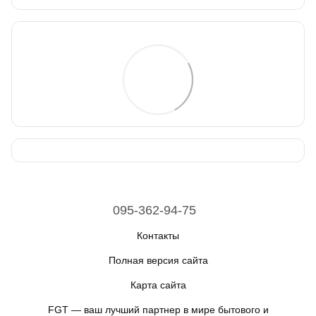
095-362-94-75
Контакты
Полная версия сайта
Карта сайта
FGT — ваш лучший партнер в мире бытового и