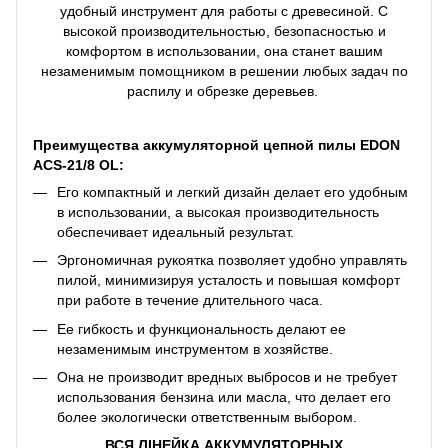
удобный инструмент для работы с древесиной. С
высокой производительностью, безопасностью и
комфортом в использовании, она станет вашим
незаменимым помощником в решении любых задач по
распилу и обрезке деревьев.
Преимущества аккумуляторной цепной пилы EDON
ACS-21/8 OL:
Его компактный и легкий дизайн делает его удобным
в использовании, а высокая производительность
обеспечивает идеальный результат.
Эргономичная рукоятка позволяет удобно управлять
пилой, минимизируя усталость и повышая комфорт
при работе в течение длительного часа.
Ее гибкость и функциональность делают ее
незаменимым инструментом в хозяйстве.
Она не производит вредных выбросов и не требует
использования бензина или масла, что делает его
более экологически ответственным выбором.
ВСЯ ЛІНЕЙКА АККУМУЛЯТОРНЫХ