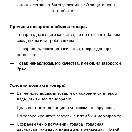
оплаты согласно Закону Украины «О защите прав
потребителя».
Причины возврата и обмена товара:
Товар надлежащего качества, но не отвечает Вашим
ожиданиям или требованиям.
Товар ненадлежащего качества, поврежден при
перевозке.
Товар ненадлежащего качества, имеющий заводской
брак.
Условия возврата товара:
Вы не использовали товар и он сохранился в таком
виде, как вы его приобрели;
Цельность комплектации и упаковки не нарушена;
На товаре хранятся заводские пломбы и маркировка;
Сохранен чек о получении товара (товарная
накладная, или чек о получении в отделении "Новой