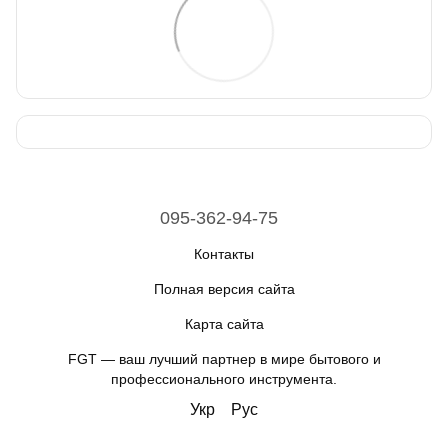
095-362-94-75
Контакты
Полная версия сайта
Карта сайта
FGT — ваш лучший партнер в мире бытового и
профессионального инструмента.
Укр
Рус