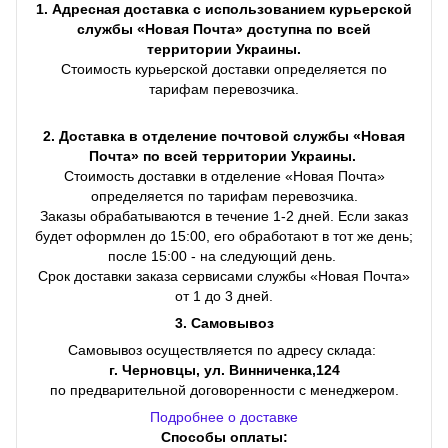
1. Адресная доставка с использованием курьерской
службы «Новая Почта» доступна по всей
территории Украины.
Стоимость курьерской доставки определяется по
тарифам перевозчика.
2. Доставка в отделение почтовой службы «Новая
Почта» по всей территории Украины.
Стоимость доставки в отделение «Новая Почта»
определяется по тарифам перевозчика.
Заказы обрабатываются в течение 1-2 дней. Если заказ
будет оформлен до 15:00, его обработают в тот же день;
после 15:00 - на следующий день.
Срок доставки заказа сервисами службы «Новая Почта»
от 1 до 3 дней.
3. Самовывоз
Самовывоз осуществляется по адресу склада:
г. Черновцы, ул. Винниченка,124
по предварительной договоренности с менеджером.
Подробнее о доставке
Способы оплаты: