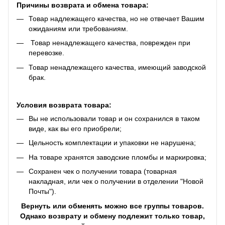
Причины возврата и обмена товара:
Товар надлежащего качества, но не отвечает Вашим
ожиданиям или требованиям.
Товар ненадлежащего качества, поврежден при
перевозке.
Товар ненадлежащего качества, имеющий заводской
брак.
Условия возврата товара:
Вы не использовали товар и он сохранился в таком
виде, как вы его приобрели;
Цельность комплектации и упаковки не нарушена;
На товаре хранятся заводские пломбы и маркировка;
Сохранен чек о получении товара (товарная
накладная, или чек о получении в отделении "Новой
Почты").
Вернуть или обменять можно все группы товаров.
Однако возврату и обмену подлежит только товар,