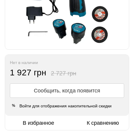
Нет в наличии
1 927 грн
2 727 грн
Сообщить, когда появится
Войти
для отображения накопительной скидки
%
В избранное
К сравнению