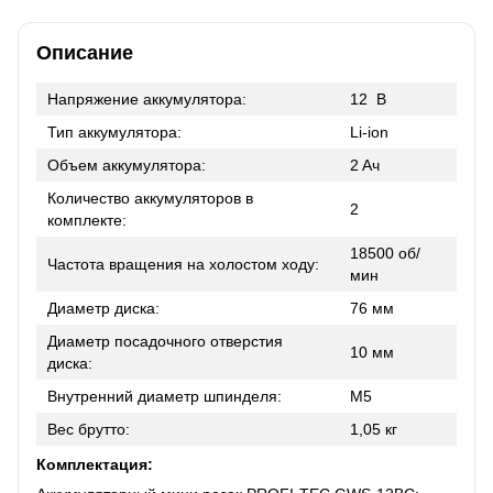
Описание
Напряжение аккумулятора:
12 В
Тип аккумулятора:
Li-ion
Объем аккумулятора:
2 Aч
Количество аккумуляторов в
2
комплекте:
18500 об/
Частота вращения на холостом ходу:
мин
Диаметр диска:
76 мм
Диаметр посадочного отверстия
10 мм
диска:
Внутренний диаметр шпинделя:
М5
Вес брутто:
1,05 кг
Комплектация: