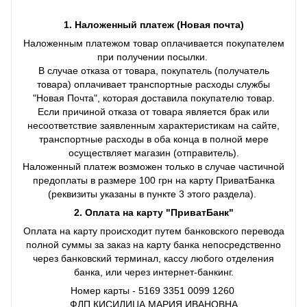
1. Наложенный платеж (Новая почта)
Наложенным платежом товар оплачивается покупателем
при получении посылки.
В случае отказа от товара, покупатель (получатель
товара) оплачивает транспортные расходы службы
"Новая Почта", которая доставила покупателю товар.
Если причиной отказа от товара является брак или
несоответствие заявленным характеристикам на сайте,
транспортные расходы в оба конца в полной мере
осуществляет магазин (отправитель).
Наложенный платеж возможен только в случае частичной
предоплаты в размере 100 грн на карту ПриватБанка
(реквизиты указаны в пункте 3 этого раздела).
2. Оплата на карту "ПриватБанк"
Оплата на карту происходит путем банковского перевода
полной суммы за заказ на карту банка непосредственно
через банковский терминал, кассу любого отделения
банка, или через интернет-банкинг.
Номер карты - 5169 3351 0099 1260
ФЛП КИСИЛИЦА МАРИЯ ИВАНОВНА