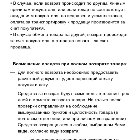
•
В случае, если возврат происходит по другим, личным
причинам покупателя, или если товар не соответствует
ожиданиям покупателя, но исправен и укомплектован,
оплата за транспортировку к продавцу производится за
счет покупателя.
•
В случае обмена товара на другой, возврат происходит
за счет покупателя, а отправка нового – за счет
продавца.
Возмещение средств при полном возврате товара:
Для полного возврата необходимо предоставить
расчетный документ, удостоверяющий оплату
покупки и дату.
Средства за возврат будут возмещены в течение трех
дней с момента возврата товара. Но только после
проверки отправления на соблюдение
вышеуказанных пунктов и целостность товара (в
почтовом отделении, или при личном возвращении).
Средства возвращаются в любом, выбранном Вами
виде, согласно виду возврата:
- на почтовое отделение при возвращении в