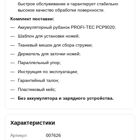
быстрое обслуживание и гарантирует стабильно
высокое качество обработки поверхности.
Комплект поставки:
Аккумуляторный рубанок PROFI-TEC PCP9020;
Шаблон для установки ножей;
Тканевый мешок для сбора стружки;
Держатель для заточки ножей;
Параллельный упор;
Инструкция по эксплуатации;
Гарантийный талон;
Пластиковый кейс;
Без аккумулятора и зарядного устройства.
Характеристики
Артикул
007626