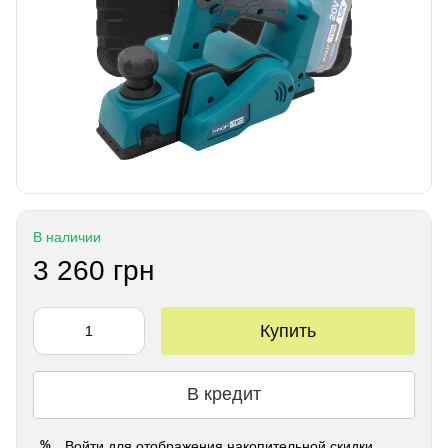
В наличии
3 260 грн
Купить
В кредит
Войти
для отображения накопительной скидки
%