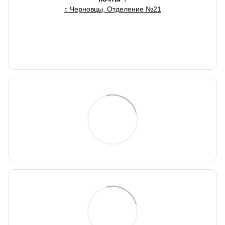
г. Черновцы, Отделение №21