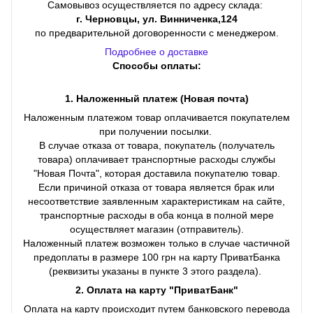
Самовывоз осуществляется по адресу склада:
г. Черновцы, ул. Винниченка,124
по предварительной договоренности с менеджером.
Подробнее о доставке
Способы оплаты:
1. Наложенный платеж (Новая почта)
Наложенным платежом товар оплачивается покупателем
при получении посылки.
В случае отказа от товара, покупатель (получатель
товара) оплачивает транспортные расходы службы
"Новая Почта", которая доставила покупателю товар.
Если причиной отказа от товара является брак или
несоответствие заявленным характеристикам на сайте,
транспортные расходы в оба конца в полной мере
осуществляет магазин (отправитель).
Наложенный платеж возможен только в случае частичной
предоплаты в размере 100 грн на карту ПриватБанка
(реквизиты указаны в пункте 3 этого раздела).
2. Оплата на карту "ПриватБанк"
Оплата на карту происходит путем банковского перевода