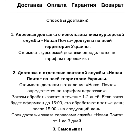
Доставка
Оплата
Гарантия
Возврат
Ко
Способы доставки:
1. Адресная доставка с использованием курьерской
службы «Новая Почта» доступна по всей
территории Украины.
Стоимость курьерской доставки определяется по
тарифам перевозчика.
2. Доставка в отделение почтовой службы «Новая
Почта» по всей территории Украины.
Стоимость доставки в отделение «Новая Почта»
определяется по тарифам перевозчика.
Заказы обрабатываются в течение 1-2 дней. Если заказ
будет оформлен до 15:00, его обработают в тот же день;
после 15:00 - на следующий день.
Срок доставки заказа сервисами службы «Новая Почта»
от 1 до 3 дней.
3. Самовывоз