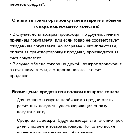
перевод средств".
Оплата за транспортировку при возврате и обмене
товара надлежащего качества:
•
В случае, если возврат происходит по другим, личным
причинам покупателя, или если товар не соответствует
ожиданиям покупателя, но исправен и укомплектован,
оплата за транспортировку к продавцу производится за
счет покупателя.
•
В случае обмена товара на другой, возврат происходит
за счет покупателя, а отправка нового – за счет
продавца.
Возмещение средств при полном возврате товара:
Для полного возврата необходимо предоставить
расчетный документ, удостоверяющий оплату
покупки и дату.
Средства за возврат будут возмещены в течение трех
дней с момента возврата товара. Но только после
проверки отправления на соблюдение