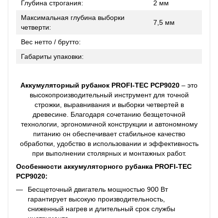
Глубина строгания:
2 мм
Максимальная глубина выборки
7,5 мм
четверти:
Вес нетто / брутто:
Габариты упаковки:
Аккумуляторный рубанок PROFI-TEC PCP9020
– это
высокопроизводительный инструмент для точной
строжки, выравнивания и выборки четвертей в
древесине. Благодаря сочетанию безщеточной
технологии, эргономичной конструкции и автономному
питанию он обеспечивает стабильное качество
обработки, удобство в использовании и эффективность
при выполнении столярных и монтажных работ.
Особенности аккумуляторного рубанка PROFI-TEC
PCP9020:
Бесщеточный двигатель мощностью 900 Вт
гарантирует высокую производительность,
сниженный нагрев и длительный срок службы