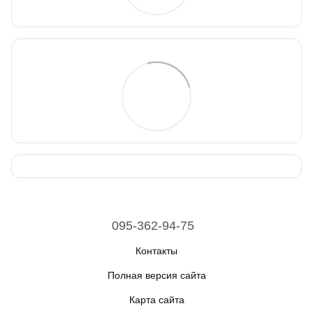
095-362-94-75
Контакты
Полная версия сайта
Карта сайта