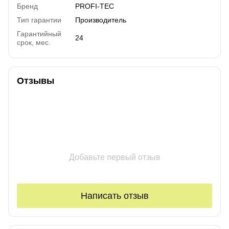
Бренд
PROFI-TEC
Тип гарантии
Производитель
Гарантийный
24
срок, мес.
Отзывы
Добавьте первый отзыв
Написать отзыв