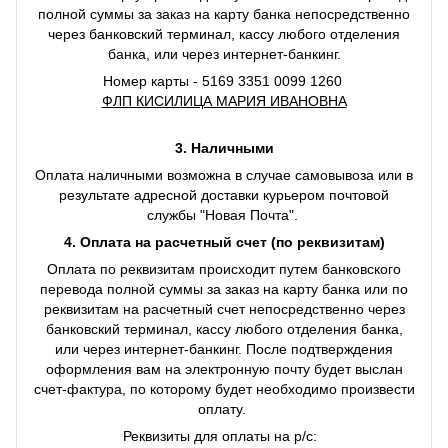
полной суммы за заказ на карту банка непосредственно
через банковский терминал, кассу любого отделения
банка, или через интернет-банкинг.
Номер карты - 5169 3351 0099 1260
ФЛП КИСИЛИЦА МАРИЯ ИВАНОВНА
3. Наличными
Оплата наличными возможна в случае самовывоза или в
результате адресной доставки курьером почтовой
службы "Новая Почта".
4. Оплата на расчетный счет (по реквизитам)
Оплата по реквизитам происходит путем банковского
перевода полной суммы за заказ на карту банка или по
реквизитам на расчетный счет непосредственно через
банковский терминал, кассу любого отделения банка,
или через интернет-банкинг. После подтверждения
оформления вам на электронную почту будет выслан
счет-фактура, по которому будет необходимо произвести
оплату.
Реквизиты для оплаты на р/с: