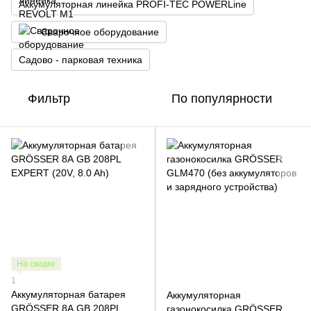
Аккумуляторная линейка PROFI-TEC POWERLine
Сварочное оборудование
Садово - парковая техника
Фильтр
По популярности
На скидке
1
Аккумуляторная батарея
Аккумуляторная
GRÖSSER 8А GB 208PL
газонокосилка GRÖSSER