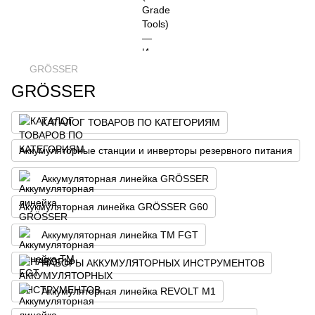
GRÖSSER
GRÖSSER
КАТАЛОГ ТОВАРОВ ПО КАТЕГОРИЯМ
Аккумуляторные станции и инверторы резервного питания
Аккумуляторная линейка GRÖSSER
Акукмуляторная линейка GRÖSSER G60
Аккумуляторная линейка ТМ FGT
НАБОРЫ АККУМУЛЯТОРНЫХ ИНСТРУМЕНТОВ
Аккумуляторная линейка REVOLT М1