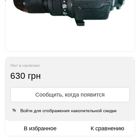
Нет в наличии
630 грн
Сообщить, когда появится
Войти
для отображения накопительной скидки
%
В избранное
К сравнению