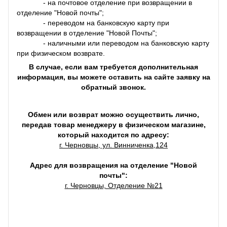
- на почтовое отделение при возвращении в
отделение "Новой почты";
- переводом на банковскую карту при
возвращении в отделение "Новой Почты";
- наличными или переводом на банковскую карту
при физическом возврате.
В случае, если вам требуется дополнительная
информация, вы можете оставить на сайте заявку на
обратный звонок.
Обмен или возврат можно осуществить лично,
передав товар менеджеру в физическом магазине,
который находится по адресу:
г. Черновцы, ул. Винниченка,124
Адрес для возвращения на отделение "Новой
почты":
г. Черновцы, Отделение №21