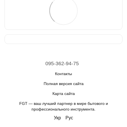
095-362-94-75
Контакты
Полная версия сайта
Карта сайта
FGT — ваш лучший партнер в мире бытового и
профессионального инструмента.
Укр
Рус