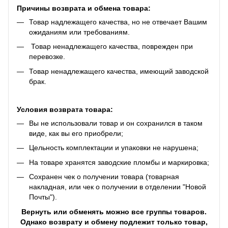
Причины возврата и обмена товара:
Товар надлежащего качества, но не отвечает Вашим
ожиданиям или требованиям.
Товар ненадлежащего качества, поврежден при
перевозке.
Товар ненадлежащего качества, имеющий заводской
брак.
Условия возврата товара:
Вы не использовали товар и он сохранился в таком
виде, как вы его приобрели;
Цельность комплектации и упаковки не нарушена;
На товаре хранятся заводские пломбы и маркировка;
Сохранен чек о получении товара (товарная
накладная, или чек о получении в отделении "Новой
Почты").
Вернуть или обменять можно все группы товаров.
Однако возврату и обмену подлежит только товар,