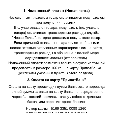
1. Наложенный платеж (Новая почта)
Наложенным платежом товар оплачивается покупателем
при получении посылки.
В случае отказа от товара, покупатель (получатель
товара) оплачивает транспортные расходы службы
"Новая Почта", которая доставила покупателю товар.
Если причиной отказа от товара является брак или
несоответствие заявленным характеристикам на сайте,
транспортные расходы в оба конца в полной мере
осуществляет магазин (отправитель).
Наложенный платеж возможен только в случае частичной
предоплаты в размере 100 грн на карту ПриватБанка
(реквизиты указаны в пункте 3 этого раздела).
2. Оплата на карту "ПриватБанк"
Оплата на карту происходит путем банковского перевода
полной суммы за заказ на карту банка непосредственно
через банковский терминал, кассу любого отделения
банка, или через интернет-банкинг.
Номер карты - 5169 3351 0099 1260