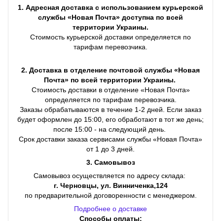
1. Адресная доставка с использованием курьерской
службы «Новая Почта» доступна по всей
территории Украины.
Стоимость курьерской доставки определяется по
тарифам перевозчика.
2. Доставка в отделение почтовой службы «Новая
Почта» по всей территории Украины.
Стоимость доставки в отделение «Новая Почта»
определяется по тарифам перевозчика.
Заказы обрабатываются в течение 1-2 дней. Если заказ
будет оформлен до 15:00, его обработают в тот же день;
после 15:00 - на следующий день.
Срок доставки заказа сервисами службы «Новая Почта»
от 1 до 3 дней.
3. Самовывоз
Самовывоз осуществляется по адресу склада:
г. Черновцы, ул. Винниченка,124
по предварительной договоренности с менеджером.
Подробнее о доставке
Способы оплаты: