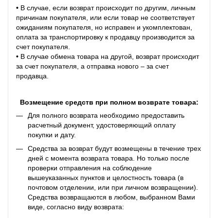
•
В случае, если возврат происходит по другим, личным
причинам покупателя, или если товар не соответствует
ожиданиям покупателя, но исправен и укомплектован,
оплата за транспортировку к продавцу производится за
счет покупателя.
•
В случае обмена товара на другой, возврат происходит
за счет покупателя, а отправка нового – за счет
продавца.
Возмещение средств при полном возврате товара:
Для полного возврата необходимо предоставить
расчетный документ, удостоверяющий оплату
покупки и дату.
Средства за возврат будут возмещены в течение трех
дней с момента возврата товара. Но только после
проверки отправления на соблюдение
вышеуказанных пунктов и целостность товара (в
почтовом отделении, или при личном возвращении).
Средства возвращаются в любом, выбранном Вами
виде, согласно виду возврата: