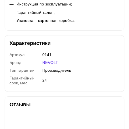
Инструкция по эксплуатации;
Гарантийный талон;
Упаковка – картонная коробка.
Характеристики
Артикул
0141
Бренд
REVOLT
Тип гарантии
Производитель
Гарантийный
24
срок, мес.
Отзывы