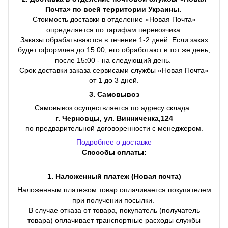
Почта» по всей территории Украины.
Стоимость доставки в отделение «Новая Почта»
определяется по тарифам перевозчика.
Заказы обрабатываются в течение 1-2 дней. Если заказ
будет оформлен до 15:00, его обработают в тот же день;
после 15:00 - на следующий день.
Срок доставки заказа сервисами службы «Новая Почта»
от 1 до 3 дней.
3. Самовывоз
Самовывоз осуществляется по адресу склада:
г. Черновцы, ул. Винниченка,124
по предварительной договоренности с менеджером.
Подробнее о доставке
Способы оплаты:
1. Наложенный платеж (Новая почта)
Наложенным платежом товар оплачивается покупателем
при получении посылки.
В случае отказа от товара, покупатель (получатель
товара) оплачивает транспортные расходы службы