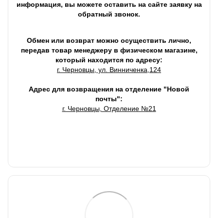
информация, вы можете оставить на сайте заявку на
обратный звонок.
Обмен или возврат можно осуществить лично,
передав товар менеджеру в физическом магазине,
который находится по адресу:
г. Черновцы, ул. Винниченка,124
Адрес для возвращения на отделение "Новой
почты":
г. Черновцы, Отделение №21