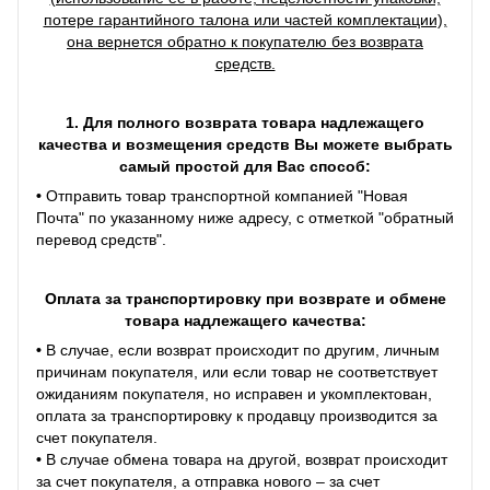
потере гарантийного талона или частей комплектации),
она вернется обратно к покупателю без возврата
средств.
1. Для полного возврата товара надлежащего
качества и возмещения средств Вы можете выбрать
самый простой для Вас способ:
•
Отправить товар транспортной компанией "Новая
Почта" по указанному ниже адресу, с отметкой "обратный
перевод средств".
Оплата за транспортировку при возврате и обмене
товара надлежащего качества:
•
В случае, если возврат происходит по другим, личным
причинам покупателя, или если товар не соответствует
ожиданиям покупателя, но исправен и укомплектован,
оплата за транспортировку к продавцу производится за
счет покупателя.
•
В случае обмена товара на другой, возврат происходит
за счет покупателя, а отправка нового – за счет