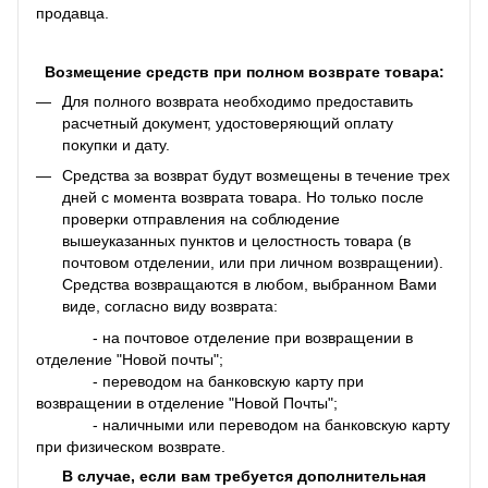
продавца.
Возмещение средств при полном возврате товара:
Для полного возврата необходимо предоставить
расчетный документ, удостоверяющий оплату
покупки и дату.
Средства за возврат будут возмещены в течение трех
дней с момента возврата товара. Но только после
проверки отправления на соблюдение
вышеуказанных пунктов и целостность товара (в
почтовом отделении, или при личном возвращении).
Средства возвращаются в любом, выбранном Вами
виде, согласно виду возврата:
- на почтовое отделение при возвращении в
отделение "Новой почты";
- переводом на банковскую карту при
возвращении в отделение "Новой Почты";
- наличными или переводом на банковскую карту
при физическом возврате.
В случае, если вам требуется дополнительная