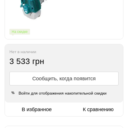
На скидке
Нет в наличии
3 533 грн
Сообщить, когда появится
Войти
для отображения накопительной скидки
%
В избранное
К сравнению