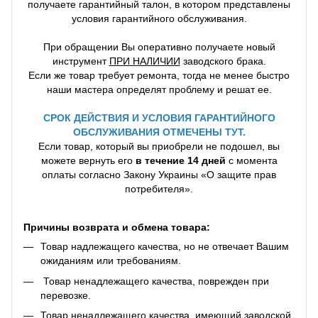
получаете гарантийный талон, в котором представлены
условия гарантийного обслуживания.
При обращении Вы оперативно получаете новый
инструмент
ПРИ НАЛИЧИИ
заводского брака.
Если же товар требует ремонта, тогда не менее быстро
наши мастера определят проблему и решат ее.
СРОК ДЕЙСТВИЯ И УСЛОВИЯ ГАРАНТИЙНОГО
ОБСЛУЖИВАНИЯ ОТМЕЧЕНЫ ТУТ.
Если товар, который вы приобрели не подошел, вы
можете вернуть его
в течение 14 дней
с момента
оплаты согласно Закону Украины «О защите прав
потребителя».
Причины возврата и обмена товара:
Товар надлежащего качества, но не отвечает Вашим
ожиданиям или требованиям.
Товар ненадлежащего качества, поврежден при
перевозке.
Товар ненадлежащего качества, имеющий заводской