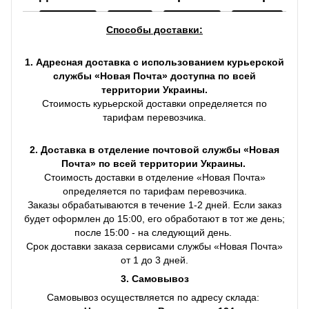
Способы доставки:
1. Адресная доставка с использованием курьерской
службы «Новая Почта» доступна по всей
территории Украины.
Стоимость курьерской доставки определяется по
тарифам перевозчика.
2. Доставка в отделение почтовой службы «Новая
Почта» по всей территории Украины.
Стоимость доставки в отделение «Новая Почта»
определяется по тарифам перевозчика.
Заказы обрабатываются в течение 1-2 дней. Если заказ
будет оформлен до 15:00, его обработают в тот же день;
после 15:00 - на следующий день.
Срок доставки заказа сервисами службы «Новая Почта»
от 1 до 3 дней.
3. Самовывоз
Самовывоз осуществляется по адресу склада: