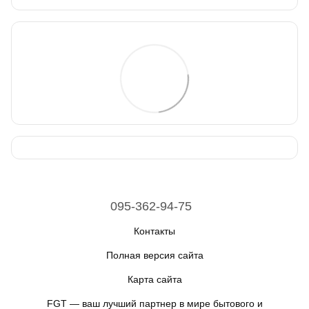
095-362-94-75
Контакты
Полная версия сайта
Карта сайта
FGT — ваш лучший партнер в мире бытового и