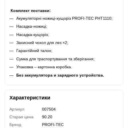
Комплект поставки:
Акумуляторні ножиці-кущоріз PROFI-TEC PHT1110;
Насадка-ножиці;
Насадка-кущоріз;
Захисний чохол для лез ×2;
Гарантійний талон;
Сумка для траспортування та зберігання;
Упаковка – картонна коробка.
Без аккумулятора и зарядного устройства.
Характеристики
Артикул
007504
Старая цена
90.20
Бренд
PROFI-TEC