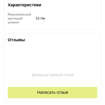
Характеристики
Максимальный
крутящий
52 Нм
момент
Отзывы
Добавьте первый отзыв
Написать отзыв