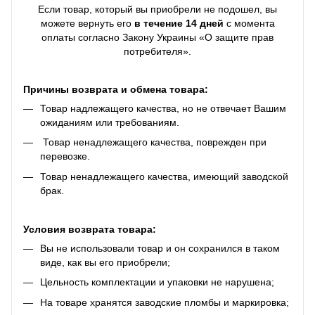
Если товар, который вы приобрели не подошел, вы
можете вернуть его
в течение 14 дней
с момента
оплаты согласно Закону Украины «О защите прав
потребителя».
Причины возврата и обмена товара:
Товар надлежащего качества, но не отвечает Вашим
ожиданиям или требованиям.
Товар ненадлежащего качества, поврежден при
перевозке.
Товар ненадлежащего качества, имеющий заводской
брак.
Условия возврата товара:
Вы не использовали товар и он сохранился в таком
виде, как вы его приобрели;
Цельность комплектации и упаковки не нарушена;
На товаре хранятся заводские пломбы и маркировка;