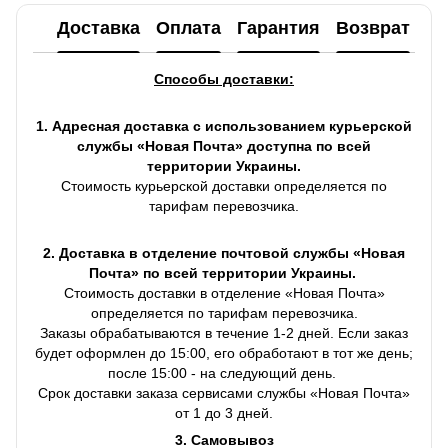
Доставка
Оплата
Гарантия
Возврат
Ко
Способы доставки:
1. Адресная доставка с использованием курьерской
службы «Новая Почта» доступна по всей
территории Украины.
Стоимость курьерской доставки определяется по
тарифам перевозчика.
2. Доставка в отделение почтовой службы «Новая
Почта» по всей территории Украины.
Стоимость доставки в отделение «Новая Почта»
определяется по тарифам перевозчика.
Заказы обрабатываются в течение 1-2 дней. Если заказ
будет оформлен до 15:00, его обработают в тот же день;
после 15:00 - на следующий день.
Срок доставки заказа сервисами службы «Новая Почта»
от 1 до 3 дней.
3. Самовывоз