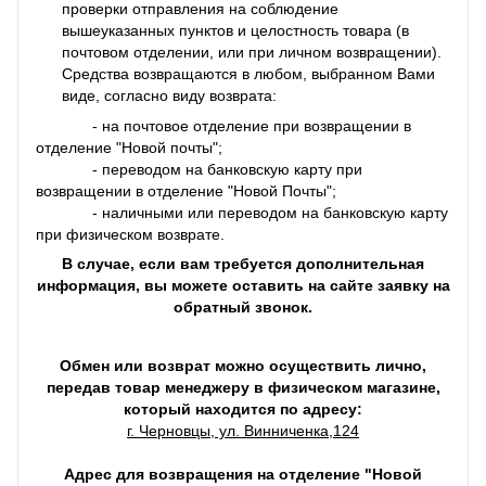
проверки отправления на соблюдение
вышеуказанных пунктов и целостность товара (в
почтовом отделении, или при личном возвращении).
Средства возвращаются в любом, выбранном Вами
виде, согласно виду возврата:
- на почтовое отделение при возвращении в
отделение "Новой почты";
- переводом на банковскую карту при
возвращении в отделение "Новой Почты";
- наличными или переводом на банковскую карту
при физическом возврате.
В случае, если вам требуется дополнительная
информация, вы можете оставить на сайте заявку на
обратный звонок.
Обмен или возврат можно осуществить лично,
передав товар менеджеру в физическом магазине,
который находится по адресу:
г. Черновцы, ул. Винниченка,124
Адрес для возвращения на отделение "Новой