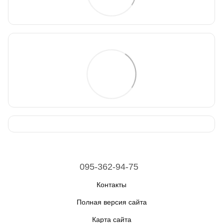
095-362-94-75
Контакты
Полная версия сайта
Карта сайта