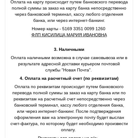
Оплата на карту происходит путем банковского перевода
полной суммы за заказ на карту банка непосредственно
через банковский терминал, кассу любого отделения
банка, или через интернет-банкинг.
Номер карты - 5169 3351 0099 1260
ФЛП КИСИЛИЦА МАРИЯ ИВАНОВНА
3. Наличными
Оплата наличными возможна в случае самовывоза или в
результате адресной доставки курьером почтовой
службы "Новая Почта".
4. Оплата на расчетный счет (по реквизитам)
Оплата по реквизитам происходит путем банковского
перевода полной суммы за заказ на карту банка или по
реквизитам на расчетный счет непосредственно через
банковский терминал, кассу любого отделения банка,
или через интернет-банкинг. После подтверждения
оформления вам на электронную почту будет выслан
счет-фактура, по которому будет необходимо произвести
оплату.
Реквизиты для оплаты на р/с: