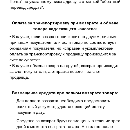
Почта" по указанному ниже адресу, с отметкой "обратный
перевод средств".
Оплата за транспортировку при возврате и обмене
товара надлежащего качества:
•
В случае, если возврат происходит по другим, личным
причинам покупателя, или если товар не соответствует
ожиданиям покупателя, но исправен и укомплектован,
оплата за транспортировку к продавцу производится за
счет покупателя.
•
В случае обмена товара на другой, возврат происходит
за счет покупателя, а отправка нового – за счет
продавца.
Возмещение средств при полном возврате товара:
Для полного возврата необходимо предоставить
расчетный документ, удостоверяющий оплату
покупки и дату.
Средства за возврат будут возмещены в течение трех
дней с момента возврата товара. Но только после