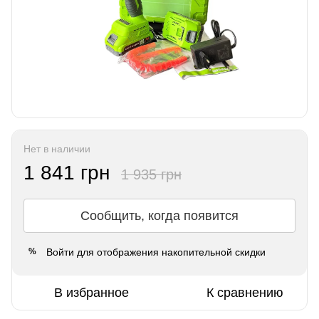
Нет в наличии
1 841 грн
1 935 грн
Сообщить, когда появится
Войти
для отображения накопительной скидки
%
В избранное
К сравнению