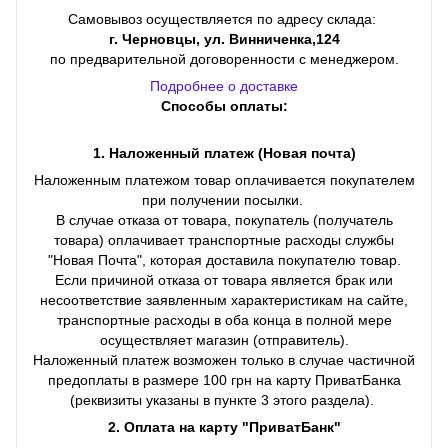
Самовывоз осуществляется по адресу склада:
г. Черновцы, ул. Винниченка,124
по предварительной договоренности с менеджером.
Подробнее о доставке
Способы оплаты:
1. Наложенный платеж (Новая почта)
Наложенным платежом товар оплачивается покупателем
при получении посылки.
В случае отказа от товара, покупатель (получатель
товара) оплачивает транспортные расходы службы
"Новая Почта", которая доставила покупателю товар.
Если причиной отказа от товара является брак или
несоответствие заявленным характеристикам на сайте,
транспортные расходы в оба конца в полной мере
осуществляет магазин (отправитель).
Наложенный платеж возможен только в случае частичной
предоплаты в размере 100 грн на карту ПриватБанка
(реквизиты указаны в пункте 3 этого раздела).
2. Оплата на карту "ПриватБанк"