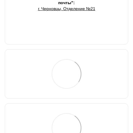
почты":
г. Черновцы, Отделение №21