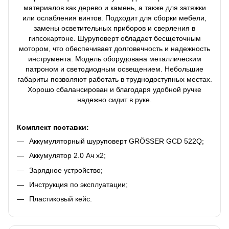
материалов как дерево и камень, а также для затяжки
или ослабления винтов. Подходит для сборки мебели,
замены осветительных приборов и сверления в
гипсокартоне. Шуруповерт обладает бесщеточным
мотором, что обеспечивает долговечность и надежность
инструмента. Модель оборудована металлическим
патроном и светодиодным освещением. Небольшие
габариты позволяют работать в труднодоступных местах.
Хорошо сбалансирован и благодаря удобной ручке
надежно сидит в руке.
Комплект поставки:
Аккумуляторный шуруповерт GRÖSSER GСD 522Q;
Аккумулятор 2.0 Ач х2;
Зарядное устройство;
Инструкция по эксплуатации;
Пластиковый кейс.