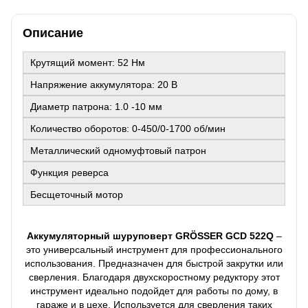
Описание
Крутящий момент: 52 Нм
Напряжение аккумулятора: 20 В
Диаметр патрона: 1.0 -10 мм
Количество оборотов: 0-450/0-1700 об/мин
Металлический одномуфтовый патрон
Функция реверса
Бесщеточный мотор
Аккумуляторный шуруповерт GRÖSSER GСD 522Q
–
это универсальный инструмент для профессионального
использования. Предназначен для быстрой закрутки или
сверления. Благодаря двухскоростному редуктору этот
инструмент идеально подойдет для работы по дому, в
гараже и в цехе. Используется для сверления таких