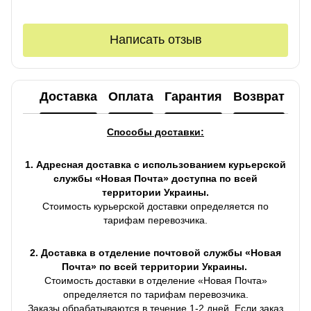
Написать отзыв
Доставка
Оплата
Гарантия
Возврат
Ко
Способы доставки:
1. Адресная доставка с использованием курьерской
службы «Новая Почта» доступна по всей
территории Украины.
Стоимость курьерской доставки определяется по
тарифам перевозчика.
2. Доставка в отделение почтовой службы «Новая
Почта» по всей территории Украины.
Стоимость доставки в отделение «Новая Почта»
определяется по тарифам перевозчика.
Заказы обрабатываются в течение 1-2 дней. Если заказ