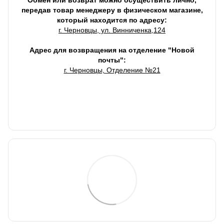
Обмен или возврат можно осуществить лично,
передав товар менеджеру в физическом магазине,
который находится по адресу:
г. Черновцы, ул. Винниченка,124
Адрес для возвращения на отделение "Новой
почты":
г. Черновцы, Отделение №21