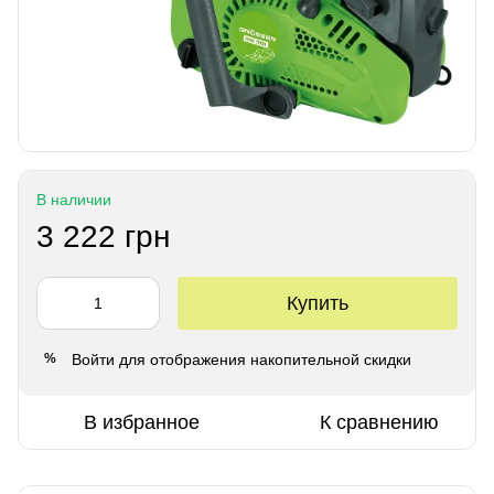
В наличии
3 222 грн
Купить
Войти
для отображения накопительной скидки
%
В избранное
К сравнению