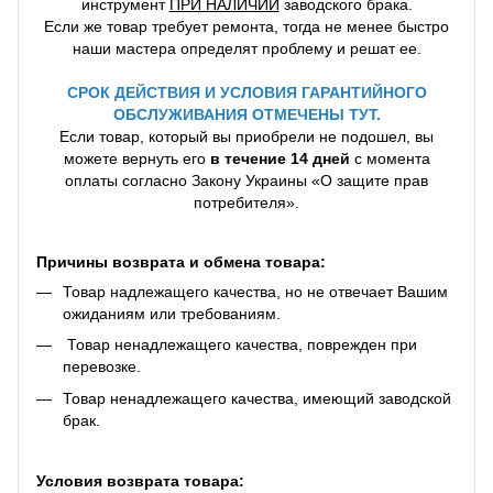
инструмент
ПРИ НАЛИЧИИ
заводского брака.
Если же товар требует ремонта, тогда не менее быстро
наши мастера определят проблему и решат ее.
СРОК ДЕЙСТВИЯ И УСЛОВИЯ ГАРАНТИЙНОГО
ОБСЛУЖИВАНИЯ ОТМЕЧЕНЫ ТУТ.
Если товар, который вы приобрели не подошел, вы
можете вернуть его
в течение 14 дней
с момента
оплаты согласно Закону Украины «О защите прав
потребителя».
Причины возврата и обмена товара:
Товар надлежащего качества, но не отвечает Вашим
ожиданиям или требованиям.
Товар ненадлежащего качества, поврежден при
перевозке.
Товар ненадлежащего качества, имеющий заводской
брак.
Условия возврата товара: