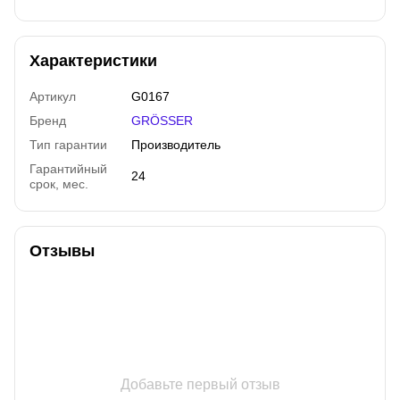
Характеристики
Артикул
G0167
Бренд
GRÖSSER
Тип гарантии
Производитель
Гарантийный
24
срок, мес.
Отзывы
Добавьте первый отзыв