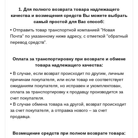
1. Для полного возврата товара надлежащего
качества и возмещения средств Вы можете выбрать
самый простой для Вас способ:
•
Отправить товар транспортной компанией "Новая
Почта" по указанному ниже адресу, с отметкой "обратный
перевод средств".
Оплата за транспортировку при возврате и обмене
товара надлежащего качества:
•
В случае, если возврат происходит по другим, личным
причинам покупателя, или если товар не соответствует
ожиданиям покупателя, но исправен и укомплектован,
оплата за транспортировку к продавцу производится за
счет покупателя.
•
В случае обмена товара на другой, возврат происходит
за счет покупателя, а отправка нового – за счет
продавца.
Возмещение средств при полном возврате товара: