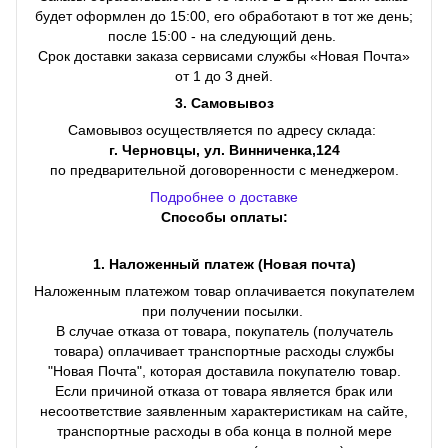
будет оформлен до 15:00, его обработают в тот же день;
после 15:00 - на следующий день.
Срок доставки заказа сервисами службы «Новая Почта»
от 1 до 3 дней.
3. Самовывоз
Самовывоз осуществляется по адресу склада:
г. Черновцы, ул. Винниченка,124
по предварительной договоренности с менеджером.
Подробнее о доставке
Способы оплаты:
1. Наложенный платеж (Новая почта)
Наложенным платежом товар оплачивается покупателем
при получении посылки.
В случае отказа от товара, покупатель (получатель
товара) оплачивает транспортные расходы службы
"Новая Почта", которая доставила покупателю товар.
Если причиной отказа от товара является брак или
несоответствие заявленным характеристикам на сайте,
транспортные расходы в оба конца в полной мере