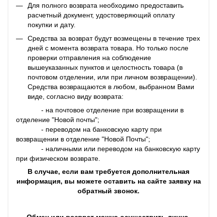
Для полного возврата необходимо предоставить
расчетный документ, удостоверяющий оплату
покупки и дату.
Средства за возврат будут возмещены в течение трех
дней с момента возврата товара. Но только после
проверки отправления на соблюдение
вышеуказанных пунктов и целостность товара (в
почтовом отделении, или при личном возвращении).
Средства возвращаются в любом, выбранном Вами
виде, согласно виду возврата:
- на почтовое отделение при возвращении в
отделение "Новой почты";
- переводом на банковскую карту при
возвращении в отделение "Новой Почты";
- наличными или переводом на банковскую карту
при физическом возврате.
В случае, если вам требуется дополнительная
информация, вы можете оставить на сайте заявку на
обратный звонок.