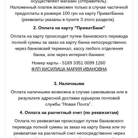
осуществляет магазин (отправитель).
Наложенный платеж возможен только в случае частичной
предоплаты в размере 100 грн на карту ПриватБанка
(реквизиты указаны в пункте 3 этого раздела).
2. Оплата на карту "ПриватБанк"
Оплата на карту происходит путем банковского перевода
полной суммы за заказ на карту банка непосредственно
через банковский терминал, кассу любого отделения
банка, или через интернет-банкинг.
Номер карты - 5169 3351 0099 1260
ФЛП КИСИЛИЦА МАРИЯ ИВАНОВНА
3. Наличными
Оплата наличными возможна в случае самовывоза или в
результате адресной доставки курьером почтовой
службы "Новая Почта".
4. Оплата на расчетный счет (по реквизитам)
Оплата по реквизитам происходит путем банковского
перевода полной суммы за заказ на карту банка или по
реквизитам на расчетный счет непосредственно через