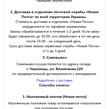
тарифам перевозчика.
2. Доставка в отделение почтовой службы «Новая
Почта» по всей территории Украины.
Стоимость доставки в отделение «Новая Почта»
определяется по тарифам перевозчика.
Заказы обрабатываются в течение 1-2 дней. Если заказ
будет оформлен до 15:00, его обработают в тот же день;
после 15:00 - на следующий день.
Срок доставки заказа сервисами службы «Новая Почта»
от 1 до 3 дней.
3. Самовывоз
Самовывоз осуществляется по адресу склада:
г. Черновцы, ул. Винниченка,124
по предварительной договоренности с менеджером.
Подробнее о доставке
Способы оплаты:
1. Наложенный платеж (Новая почта)
Наложенным платежом товар оплачивается покупателем
при получении посылки.