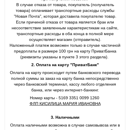
В случае отказа от товара, покупатель (получатель
товара) оплачивает транспортные расходы службы
"Новая Почта", которая доставила покупателю товар.
Если причиной отказа от товара является брак или
несоответствие заявленным характеристикам на сайте,
транспортные расходы в оба конца в полной мере
осуществляет магазин (отправитель).
Наложенный платеж возможен только в случае частичной
предоплаты в размере 100 грн на карту ПриватБанка
(реквизиты указаны в пункте 3 этого раздела).
2. Оплата на карту "ПриватБанк"
Оплата на карту происходит путем банковского перевода
полной суммы за заказ на карту банка непосредственно
через банковский терминал, кассу любого отделения
банка, или через интернет-банкинг.
Номер карты - 5169 3351 0099 1260
ФЛП КИСИЛИЦА МАРИЯ ИВАНОВНА
3. Наличными
Оплата наличными возможна в случае самовывоза или в