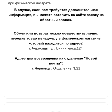
при физическом возврате.
В случае, если вам требуется дополнительная
информация, вы можете оставить на сайте заявку на
обратный звонок.
Обмен или возврат можно осуществить лично,
передав товар менеджеру в физическом магазине,
который находится по адресу:
г. Черновцы, ул. Винниченка,124
Адрес для возвращения на отделение "Новой
почты":
г. Черновцы, Отделение №21