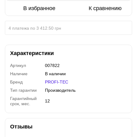
В избранное
К сравнению
4 платежа по 3 412.50 грн
Характеристики
Артикул
007822
Наличие
В наличии
Бренд
PROFI-TEC
Тип гарантии
Производитель
Гарантийный
12
срок, мес.
Отзывы