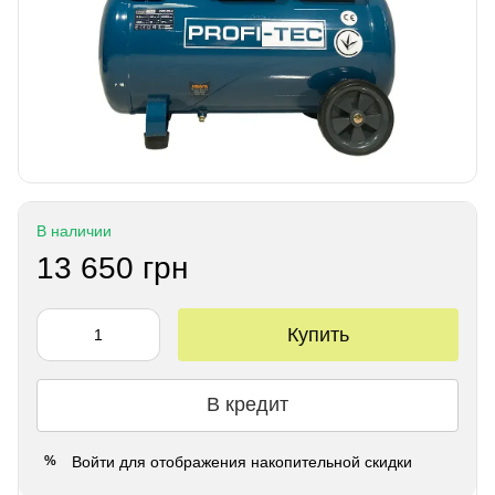
В наличии
13 650 грн
Купить
В кредит
Войти
для отображения накопительной скидки
%