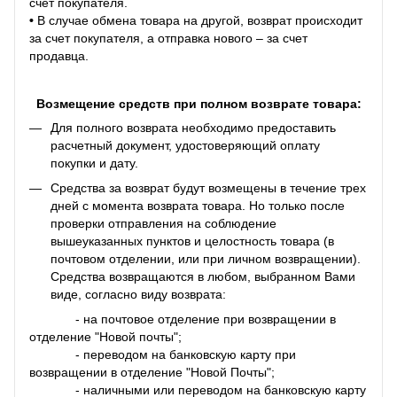
счет покупателя.
•
В случае обмена товара на другой, возврат происходит
за счет покупателя, а отправка нового – за счет
продавца.
Возмещение средств при полном возврате товара:
Для полного возврата необходимо предоставить
расчетный документ, удостоверяющий оплату
покупки и дату.
Средства за возврат будут возмещены в течение трех
дней с момента возврата товара. Но только после
проверки отправления на соблюдение
вышеуказанных пунктов и целостность товара (в
почтовом отделении, или при личном возвращении).
Средства возвращаются в любом, выбранном Вами
виде, согласно виду возврата:
- на почтовое отделение при возвращении в
отделение "Новой почты";
- переводом на банковскую карту при
возвращении в отделение "Новой Почты";
- наличными или переводом на банковскую карту