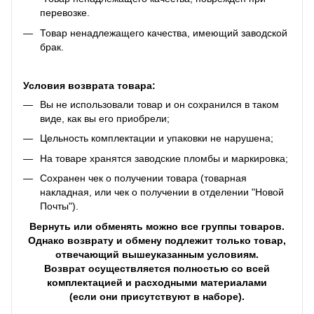
перевозке.
Товар ненадлежащего качества, имеющий заводской
брак.
Условия возврата товара:
Вы не использовали товар и он сохранился в таком
виде, как вы его приобрели;
Цельность комплектации и упаковки не нарушена;
На товаре хранятся заводские пломбы и маркировка;
Сохранен чек о получении товара (товарная
накладная, или чек о получении в отделении "Новой
Почты").
Вернуть или обменять можно все группы товаров.
Однако возврату и обмену подлежит только товар,
отвечающий вышеуказанным условиям.
Возврат осуществляется полностью со всей
комплектацией и расходными материалами
(если они присутствуют в наборе).