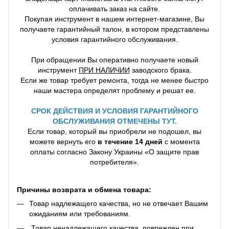
оплачивать заказ на сайте.
Покупая инструмент в нашем интернет-магазине, Вы
получаете гарантийный талон, в котором представлены
условия гарантийного обслуживания.
При обращении Вы оперативно получаете новый
инструмент
ПРИ НАЛИЧИИ
заводского брака.
Если же товар требует ремонта, тогда не менее быстро
наши мастера определят проблему и решат ее.
СРОК ДЕЙСТВИЯ И УСЛОВИЯ ГАРАНТИЙНОГО
ОБСЛУЖИВАНИЯ ОТМЕЧЕНЫ ТУТ.
Если товар, который вы приобрели не подошел, вы
можете вернуть его
в течение 14 дней
с момента
оплаты согласно Закону Украины «О защите прав
потребителя».
Причины возврата и обмена товара:
Товар надлежащего качества, но не отвечает Вашим
ожиданиям или требованиям.
Товар ненадлежащего качества, поврежден при