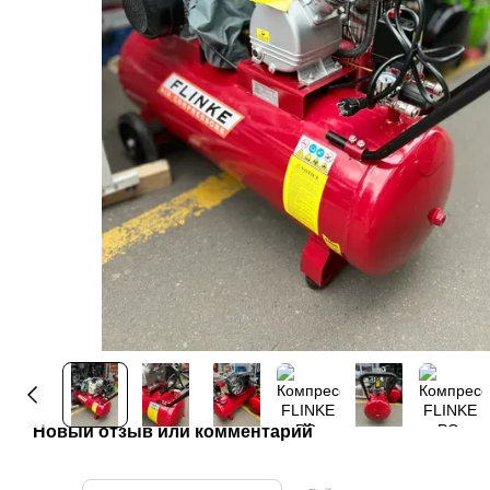
Новый отзыв или комментарий