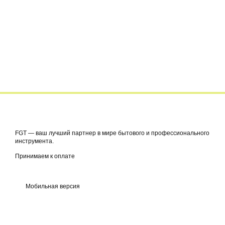
FGT — ваш лучший партнер в мире бытового и профессионального
инструмента.
Принимаем к оплате
Мобильная версия