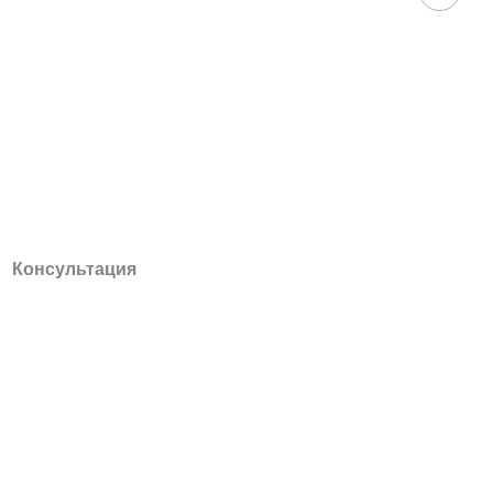
Консультация