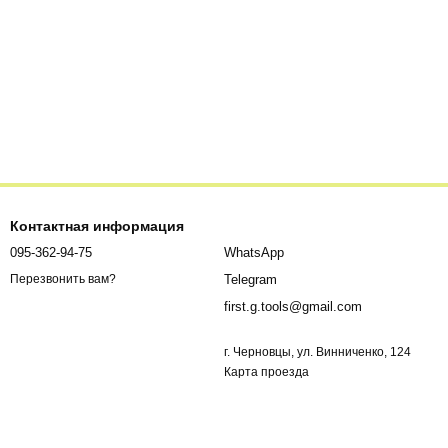
Контактная информация
095-362-94-75
WhatsApp
Telegram
Перезвонить вам?
first.g.tools@gmail.com
г. Черновцы, ул. Винниченко, 124
Карта проезда