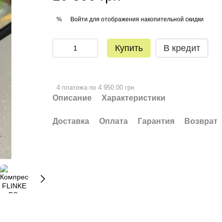
Войти
для отображения накопительной скидки
%
Купить
В кредит
4 платежа по 4 950.00 грн
Описание
Характеристики
Доставка
Оплата
Гарантия
Возврат