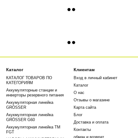
Каталог
Клиентам
КАТАЛОГ ТОВАРОВ ПО
Вход в личный кабинет
КАТЕГОРИЯМ
Каталог
Аккумуляторные станции и
О нас
инверторы резервного питания
Отзывы о магазине
Аккумуляторная линейка
GRÖSSER
Карта сайта
Акукмуляторная линейка
Блог
GRÖSSER G60
Доставка и оплата
Аккумуляторная линейка ТМ
Контакты
FGT
обман и возврат