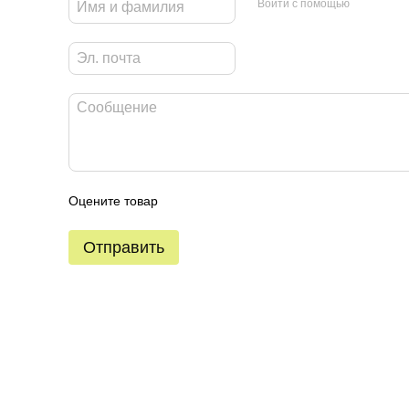
Войти с помощью
Оцените товар
Отправить