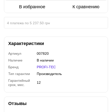
В избранное
К сравнению
4 платежа по 5 237.50 грн
Характеристики
Артикул
007820
Наличие
В наличии
Бренд
PROFI-TEC
Тип гарантии
Производитель
Гарантийный
12
срок, мес.
Отзывы