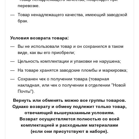
перевозке.
Товар ненадлежащего качества, имеющий заводской
брак.
Условия возврата товара:
Вы не использовали товар и он сохранился в таком
виде, как вы его приобрели;
Цельность комплектации и упаковки не нарушена;
На товаре хранятся заводские пломбы и маркировка;
Сохранен чек о получении товара (товарная
накладная, или чек о получении в отделении "Новой
Почты").
Вернуть или обменять можно все группы товаров.
Однако возврату и обмену подлежит только товар,
отвечающий вышеуказанным условиям.
Возврат осуществляется полностью со всей
комплектацией и расходными материалами
(если они присутствуют в наборе).