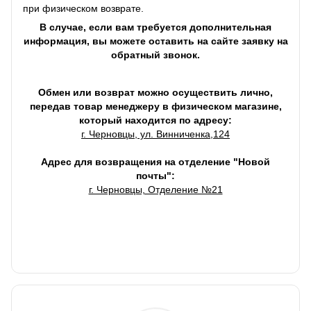
при физическом возврате.
В случае, если вам требуется дополнительная
информация, вы можете оставить на сайте заявку на
обратный звонок.
Обмен или возврат можно осуществить лично,
передав товар менеджеру в физическом магазине,
который находится по адресу:
г. Черновцы, ул. Винниченка,124
Адрес для возвращения на отделение "Новой
почты":
г. Черновцы, Отделение №21