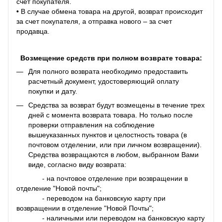
счет покупателя.
•
В случае обмена товара на другой, возврат происходит
за счет покупателя, а отправка нового – за счет
продавца.
Возмещение средств при полном возврате товара:
Для полного возврата необходимо предоставить
расчетный документ, удостоверяющий оплату
покупки и дату.
Средства за возврат будут возмещены в течение трех
дней с момента возврата товара. Но только после
проверки отправления на соблюдение
вышеуказанных пунктов и целостность товара (в
почтовом отделении, или при личном возвращении).
Средства возвращаются в любом, выбранном Вами
виде, согласно виду возврата:
- на почтовое отделение при возвращении в
отделение "Новой почты";
- переводом на банковскую карту при
возвращении в отделение "Новой Почты";
- наличными или переводом на банковскую карту