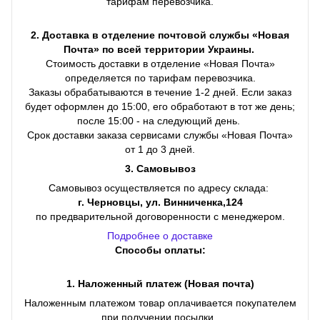
тарифам перевозчика.
2. Доставка в отделение почтовой службы «Новая
Почта» по всей территории Украины.
Стоимость доставки в отделение «Новая Почта»
определяется по тарифам перевозчика.
Заказы обрабатываются в течение 1-2 дней. Если заказ
будет оформлен до 15:00, его обработают в тот же день;
после 15:00 - на следующий день.
Срок доставки заказа сервисами службы «Новая Почта»
от 1 до 3 дней.
3. Самовывоз
Самовывоз осуществляется по адресу склада:
г. Черновцы, ул. Винниченка,124
по предварительной договоренности с менеджером.
Подробнее о доставке
Способы оплаты:
1. Наложенный платеж (Новая почта)
Наложенным платежом товар оплачивается покупателем
при получении посылки.