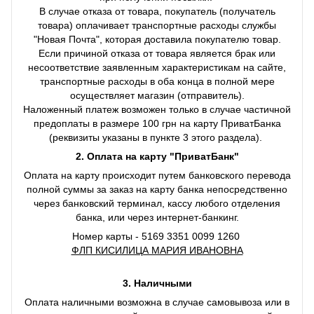
В случае отказа от товара, покупатель (получатель
товара) оплачивает транспортные расходы службы
"Новая Почта", которая доставила покупателю товар.
Если причиной отказа от товара является брак или
несоответствие заявленным характеристикам на сайте,
транспортные расходы в оба конца в полной мере
осуществляет магазин (отправитель).
Наложенный платеж возможен только в случае частичной
предоплаты в размере 100 грн на карту ПриватБанка
(реквизиты указаны в пункте 3 этого раздела).
2. Оплата на карту "ПриватБанк"
Оплата на карту происходит путем банковского перевода
полной суммы за заказ на карту банка непосредственно
через банковский терминал, кассу любого отделения
банка, или через интернет-банкинг.
Номер карты - 5169 3351 0099 1260
ФЛП КИСИЛИЦА МАРИЯ ИВАНОВНА
3. Наличными
Оплата наличными возможна в случае самовывоза или в