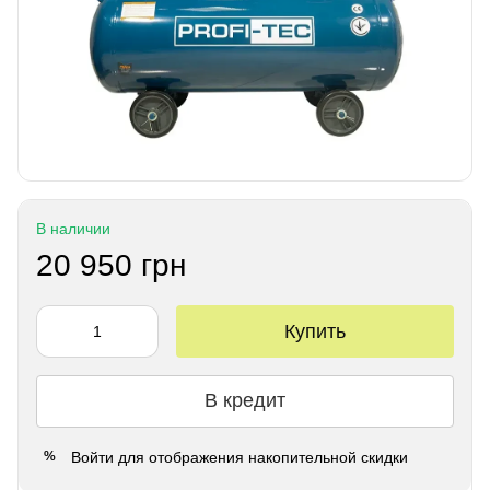
В наличии
20 950 грн
Купить
В кредит
Войти
для отображения накопительной скидки
%