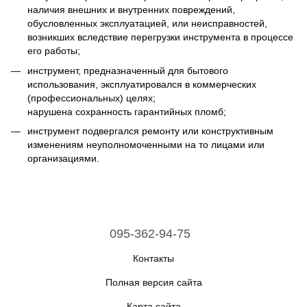
наличия внешних и внутренних повреждений,
обусловленных эксплуатацией, или неисправностей,
возникших вследствие перегрузки инструмента в процессе
его работы;
инструмент, предназначенный для бытового
использования, эксплуатировался в коммерческих
(профессиональных) целях;
нарушена сохранность гарантийных пломб;
инструмент подвергался ремонту или конструктивным
изменениям неуполномоченными на то лицами или
организациями.
095-362-94-75
Контакты
Полная версия сайта
Карта сайта