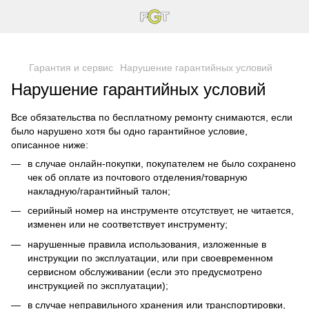
Гарантия и сервис
Нарушение гарантийных условий
Нарушение гарантийных условий
Все обязательства по бесплатному ремонту снимаются, если
было нарушено хотя бы одно гарантийное условие,
описанное ниже:
в случае онлайн-покупки, покупателем не было сохранено
чек об оплате из почтового отделения/товарную
накладную/гарантийный талон;
серийный номер на инструменте отсутствует, не читается,
изменен или не соответствует инструменту;
нарушенные правила использования, изложенные в
инструкции по эксплуатации, или при своевременном
сервисном обслуживании (если это предусмотрено
инструкцией по эксплуатации);
в случае неправильного хранения или транспортировки,