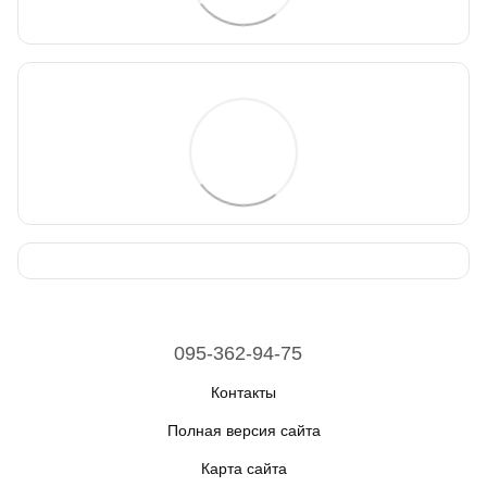
095-362-94-75
Контакты
Полная версия сайта
Карта сайта