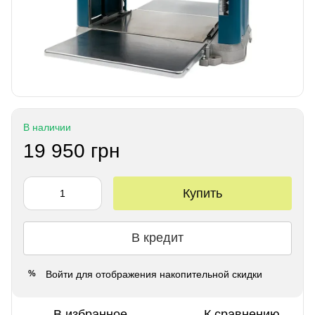
В наличии
19 950 грн
Купить
В кредит
Войти
для отображения накопительной скидки
%
В избранное
К сравнению