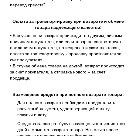
перевод средств".
Оплата за транспортировку при возврате и обмене
товара надлежащего качества:
•
В случае, если возврат происходит по другим, личным
причинам покупателя, или если товар не соответствует
ожиданиям покупателя, но исправен и укомплектован,
оплата за транспортировку к продавцу производится за
счет покупателя.
•
В случае обмена товара на другой, возврат происходит
за счет покупателя, а отправка нового – за счет
продавца.
Возмещение средств при полном возврате товара:
Для полного возврата необходимо предоставить
расчетный документ, удостоверяющий оплату
покупки и дату.
Средства за возврат будут возмещены в течение трех
дней с момента возврата товара. Но только после
проверки отправления на соблюдение