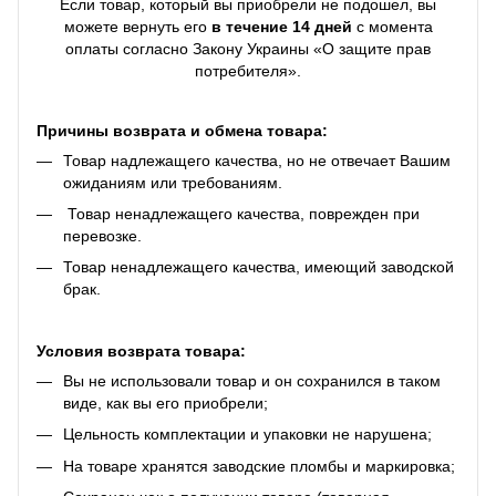
Если товар, который вы приобрели не подошел, вы
можете вернуть его
в течение 14 дней
с момента
оплаты согласно Закону Украины «О защите прав
потребителя».
Причины возврата и обмена товара:
Товар надлежащего качества, но не отвечает Вашим
ожиданиям или требованиям.
Товар ненадлежащего качества, поврежден при
перевозке.
Товар ненадлежащего качества, имеющий заводской
брак.
Условия возврата товара:
Вы не использовали товар и он сохранился в таком
виде, как вы его приобрели;
Цельность комплектации и упаковки не нарушена;
На товаре хранятся заводские пломбы и маркировка;