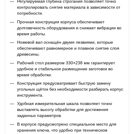
Регулируемая глубина строгания позволяет точно
контролировать снятие материала в зависимости от
потребности.
Прочная конструкция корпуса обеспечивает
долговечность оборудования и снижает вибрации во
время работы.
Ножевой вал оснащён двумя лезвиями, которые
обеспечивают равномерное и плавное снятие слоя
древесины.
Рабочий стол размером 330×238 мм гарантирует
удобное и стабильное размещение заготовок во
время обработки.
Конструкция предусматривает быструю замену
угольных щёток без необходимости разбирать корпус
инструмента.
Удобная измерительная шкала позволяет точно
выставлять высоту обработки для достижения
заданных параметров.
В корпусе предусмотрено специальное место для
хранения ключа, что удобно при техническом