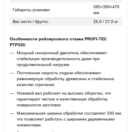
585×390×470
Габариты упаковки:
мм
Вес нетто / брутто:
25,0 / 27,0 кг
Особенности рейсмусового станка PROFI-TEC
PTP330:
Мощный синхронный двигатель обеспечивает
стабильную производительность даже при
продолжительной нагрузке.
Постоянная скорость подачи обеспечивает
равномерную обработку древесины и стабильное
качество строгания.
Ножевой вал работает на высоких оборотах, что
гарантирует чистую и качественную обработку
поверхности заготовок.
Максимальная ширина обработки составляет 330 мм,
что позволяет работать с широкими деревянными
элементами.