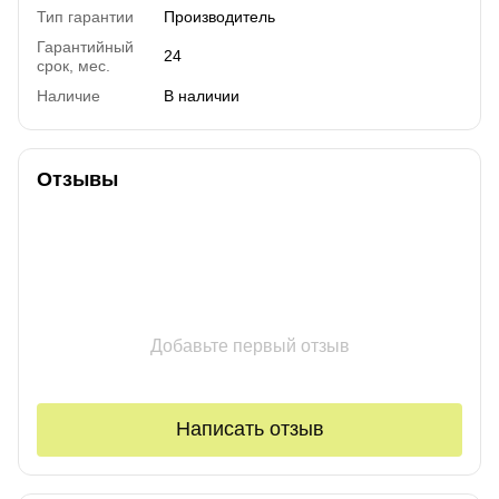
Тип гарантии
Производитель
Гарантийный
24
срок, мес.
Наличие
В наличии
Отзывы
Добавьте первый отзыв
Написать отзыв