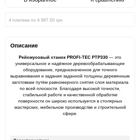
4 платежа по 4 987.50 грн
Описание
Рейсмусовый станок PROFI-TEC PTP330
— это
универсальное и надёжное деревообрабатывающее
оборудование, предназначенное для точного
выравнивания и задания заданной толщины деревянным
заготовкам путём равномерного снятия слоя материала
по всей плоскости. Благодаря высокой точности,
стабильной работе и качественной обработке
поверхности он широко используется в столярных
мастерских, мебельном производстве и строительной
сфере.