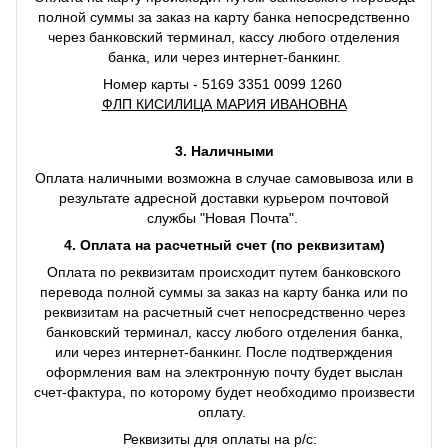
полной суммы за заказ на карту банка непосредственно
через банковский терминал, кассу любого отделения
банка, или через интернет-банкинг.
Номер карты - 5169 3351 0099 1260
ФЛП КИСИЛИЦА МАРИЯ ИВАНОВНА
3. Наличными
Оплата наличными возможна в случае самовывоза или в
результате адресной доставки курьером почтовой
службы "Новая Почта".
4. Оплата на расчетный счет (по реквизитам)
Оплата по реквизитам происходит путем банковского
перевода полной суммы за заказ на карту банка или по
реквизитам на расчетный счет непосредственно через
банковский терминал, кассу любого отделения банка,
или через интернет-банкинг. После подтверждения
оформления вам на электронную почту будет выслан
счет-фактура, по которому будет необходимо произвести
оплату.
Реквизиты для оплаты на р/с: