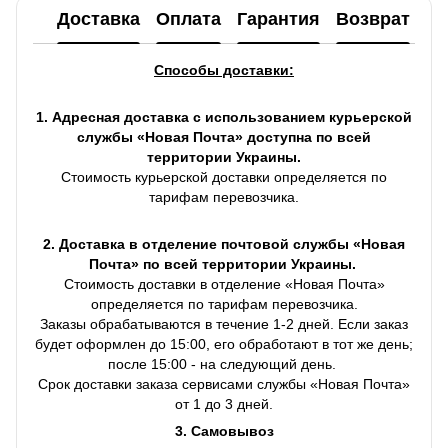
Доставка
Оплата
Гарантия
Возврат
Ко
Способы доставки:
1. Адресная доставка с использованием курьерской
службы «Новая Почта» доступна по всей
территории Украины.
Стоимость курьерской доставки определяется по
тарифам перевозчика.
2. Доставка в отделение почтовой службы «Новая
Почта» по всей территории Украины.
Стоимость доставки в отделение «Новая Почта»
определяется по тарифам перевозчика.
Заказы обрабатываются в течение 1-2 дней. Если заказ
будет оформлен до 15:00, его обработают в тот же день;
после 15:00 - на следующий день.
Срок доставки заказа сервисами службы «Новая Почта»
от 1 до 3 дней.
3. Самовывоз