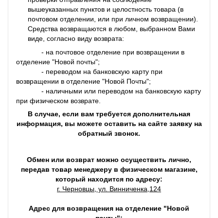
вышеуказанных пунктов и целостность товара (в
почтовом отделении, или при личном возвращении).
Средства возвращаются в любом, выбранном Вами
виде, согласно виду возврата:
- на почтовое отделение при возвращении в
отделение "Новой почты";
- переводом на банковскую карту при
возвращении в отделение "Новой Почты";
- наличными или переводом на банковскую карту
при физическом возврате.
В случае, если вам требуется дополнительная
информация, вы можете оставить на сайте заявку на
обратный звонок.
Обмен или возврат можно осуществить лично,
передав товар менеджеру в физическом магазине,
который находится по адресу:
г. Черновцы, ул. Винниченка,124
Адрес для возвращения на отделение "Новой