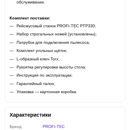
обслуживании.
Комплект поставки:
Рейсмусовый станок PROFI-TEC PTP330;
Набор строгальных ножей (установлены);
Патрубок для подключения пылесоса;
Комплект угольных щёток;
L-образный ключ Torx;
Рукоятка регулировки высоты стола;
Инструкция по эксплуатации;
Гарантийный талон;
Упаковка — картонная коробка.
Характеристики
Бренд
PROFI-TEC