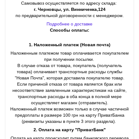
Самовывоз осуществляется по адресу склада:
г. Черновцы, ул. Винниченка,124
по предварительной договоренности с менеджером.
Подробнее о доставке
Способы оплаты:
1. Наложенный платеж (Новая почта)
Наложенным платежом товар оплачивается покупателем
при получении посылки.
В случае отказа от товара, покупатель (получатель
товара) оплачивает транспортные расходы службы
"Новая Почта", которая доставила покупателю товар.
Если причиной отказа от товара является брак или
несоответствие заявленным характеристикам на сайте,
транспортные расходы в оба конца в полной мере
осуществляет магазин (отправитель).
Наложенный платеж возможен только в случае частичной
предоплаты в размере 100 грн на карту ПриватБанка
(реквизиты указаны в пункте 3 этого раздела).
2. Оплата на карту "ПриватБанк"
Оплата на карту происходит путем банковского перевода