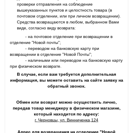
проверки отправления на соблюдение
вышеуказанных пунктов и целостность товара (в
почтовом отделении, или при личном возвращении).
Средства возвращаются в любом, выбранном Вами
виде, согласно виду возврата:
- на почтовое отделение при возвращении в
отделение "Новой почты";
- переводом на банковскую карту при
возвращении в отделение "Новой Почты";
- наличными или переводом на банковскую карту
при физическом возврате.
В случае, если вам требуется дополнительная
информация, вы можете оставить на сайте заявку на
обратный звонок.
Обмен или возврат можно осуществить лично,
передав товар менеджеру в физическом магазине,
который находится по адресу:
г. Черновцы, ул. Винниченка,124
Адрес для возвращения на отделение "Новой