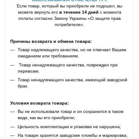
Если товар, который вы приобрели не подошел, вы
можете вернуть его
в течение 14 дней
с момента
оплаты согласно Закону Украины «О защите прав
потребителя».
Причины возврата и обмена товара:
Товар надлежащего качества, но не отвечает Вашим
ожиданиям или требованиям.
Товар ненадлежащего качества, поврежден при
перевозке.
Товар ненадлежащего качества, имеющий заводской
брак.
Условия возврата товара:
Вы не использовали товар и он сохранился в таком
виде, как вы его приобрели;
Цельность комплектации и упаковки не нарушена;
На товаре хранятся заводские пломбы и маркировка;