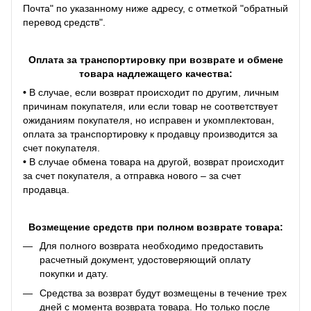
Почта" по указанному ниже адресу, с отметкой "обратный
перевод средств".
Оплата за транспортировку при возврате и обмене
товара надлежащего качества:
•
В случае, если возврат происходит по другим, личным
причинам покупателя, или если товар не соответствует
ожиданиям покупателя, но исправен и укомплектован,
оплата за транспортировку к продавцу производится за
счет покупателя.
•
В случае обмена товара на другой, возврат происходит
за счет покупателя, а отправка нового – за счет
продавца.
Возмещение средств при полном возврате товара:
Для полного возврата необходимо предоставить
расчетный документ, удостоверяющий оплату
покупки и дату.
Средства за возврат будут возмещены в течение трех
дней с момента возврата товара. Но только после