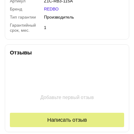
Артикул
Z1C-RB3-115A
Бренд
REDBO
Тип гарантии
Производитель
Гарантийный
1
срок, мес.
Отзывы
Добавьте первый отзыв
Написать отзыв