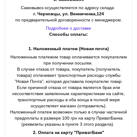
Самовывоз осуществляется по адресу склада:
г. Черновцы, ул. Винниченка,124
по предварительной договоренности с менеджером.
Подробнее о доставке
Способы оплаты:
1. Наложенный платеж (Новая почта)
Наложенным платежом товар оплачивается покупателем
при получении посылки.
В случае отказа от товара, покупатель (получатель
товара) оплачивает транспортные расходы службы
"Новая Почта", которая доставила покупателю товар.
Если причиной отказа от товара является брак или
несоответствие заявленным характеристикам на сайте,
транспортные расходы в оба конца в полной мере
осуществляет магазин (отправитель).
Наложенный платеж возможен только в случае частичной
предоплаты в размере 100 грн на карту ПриватБанка
(реквизиты указаны в пункте 3 этого раздела).
2. Оплата на карту "ПриватБанк"