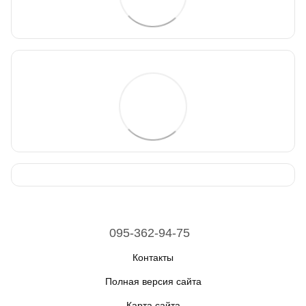
095-362-94-75
Контакты
Полная версия сайта
Карта сайта