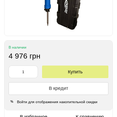
В наличии
4 976 грн
Купить
В кредит
Войти
для отображения накопительной скидки
%
В избранное
К сравнению