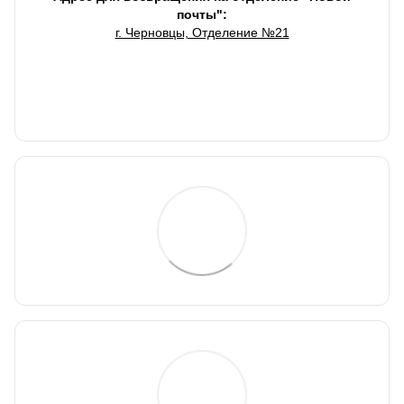
почты":
г. Черновцы, Отделение №21