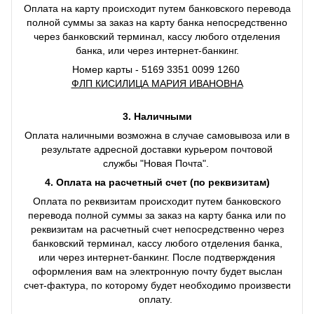
Оплата на карту происходит путем банковского перевода
полной суммы за заказ на карту банка непосредственно
через банковский терминал, кассу любого отделения
банка, или через интернет-банкинг.
Номер карты - 5169 3351 0099 1260
ФЛП КИСИЛИЦА МАРИЯ ИВАНОВНА
3. Наличными
Оплата наличными возможна в случае самовывоза или в
результате адресной доставки курьером почтовой
службы "Новая Почта".
4. Оплата на расчетный счет (по реквизитам)
Оплата по реквизитам происходит путем банковского
перевода полной суммы за заказ на карту банка или по
реквизитам на расчетный счет непосредственно через
банковский терминал, кассу любого отделения банка,
или через интернет-банкинг. После подтверждения
оформления вам на электронную почту будет выслан
счет-фактура, по которому будет необходимо произвести
оплату.