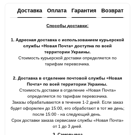
Доставка
Оплата
Гарантия
Возврат
Ко
Способы доставки:
1. Адресная доставка с использованием курьерской
службы «Новая Почта» доступна по всей
территории Украины.
Стоимость курьерской доставки определяется по
тарифам перевозчика.
2. Доставка в отделение почтовой службы «Новая
Почта» по всей территории Украины.
Стоимость доставки в отделение «Новая Почта»
определяется по тарифам перевозчика.
Заказы обрабатываются в течение 1-2 дней. Если заказ
будет оформлен до 15:00, его обработают в тот же день;
после 15:00 - на следующий день.
Срок доставки заказа сервисами службы «Новая Почта»
от 1 до 3 дней.
3. Самовывоз